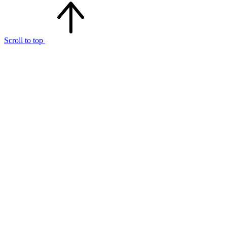
Scroll to top