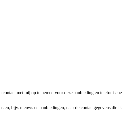
ntact met mij op te nemen voor deze aanbieding en telefonische
en, bijv. nieuws en aanbiedingen, naar de contactgegevens die ik