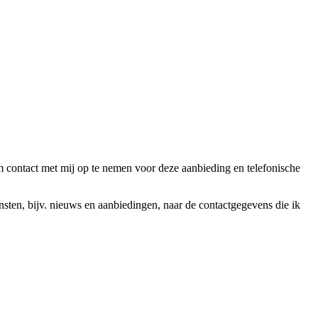
ntact met mij op te nemen voor deze aanbieding en telefonische
en, bijv. nieuws en aanbiedingen, naar de contactgegevens die ik