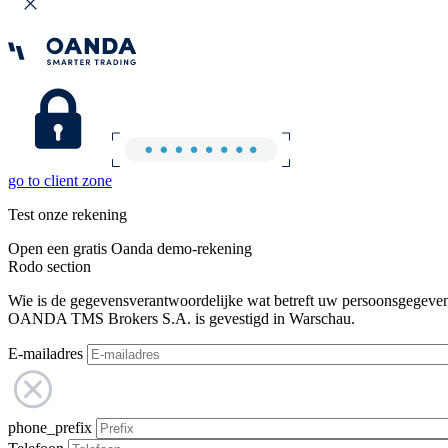
go to client zone
Test onze rekening
Open een gratis Oanda demo-rekening
Rodo section
Wie is de gegevensverantwoordelijke wat betreft uw persoonsgegeve
OANDA TMS Brokers S.A. is gevestigd in Warschau.
E-mailadres
phone_prefix