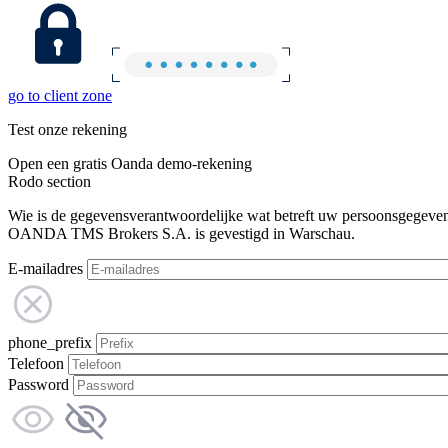
go to client zone
Test onze rekening
Open een gratis Oanda demo-rekening
Rodo section
Wie is de gegevensverantwoordelijke wat betreft uw persoonsgegeve
OANDA TMS Brokers S.A. is gevestigd in Warschau.
E-mailadres
phone_prefix
Telefoon
Password