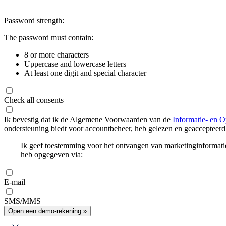
Password strength:
The password must contain:
8 or more characters
Uppercase and lowercase letters
At least one digit and special character
Check all consents
Ik bevestig dat ik de Algemene Voorwaarden van de
Informatie- en O
ondersteuning biedt voor accountbeheer, heb gelezen en geaccepteerd
Ik geef toestemming voor het ontvangen van marketinginformati
heb opgegeven via:
E-mail
SMS/MMS
Open een demo-rekening »