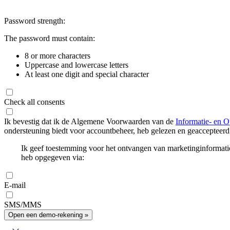
Password strength:
The password must contain:
8 or more characters
Uppercase and lowercase letters
At least one digit and special character
Check all consents
Ik bevestig dat ik de Algemene Voorwaarden van de
Informatie- en O
ondersteuning biedt voor accountbeheer, heb gelezen en geaccepteerd
Ik geef toestemming voor het ontvangen van marketinginformati
heb opgegeven via:
E-mail
SMS/MMS
Open een demo-rekening »