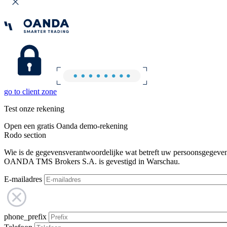
go to client zone
Test onze rekening
Open een gratis Oanda demo-rekening
Rodo section
Wie is de gegevensverantwoordelijke wat betreft uw persoonsgegeve
OANDA TMS Brokers S.A. is gevestigd in Warschau.
E-mailadres
phone_prefix