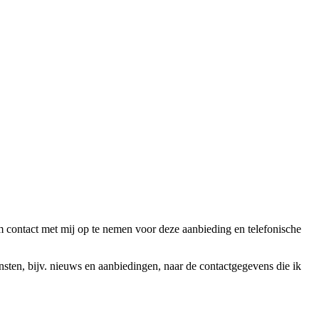
ntact met mij op te nemen voor deze aanbieding en telefonische
en, bijv. nieuws en aanbiedingen, naar de contactgegevens die ik