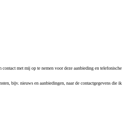
ntact met mij op te nemen voor deze aanbieding en telefonische
en, bijv. nieuws en aanbiedingen, naar de contactgegevens die ik