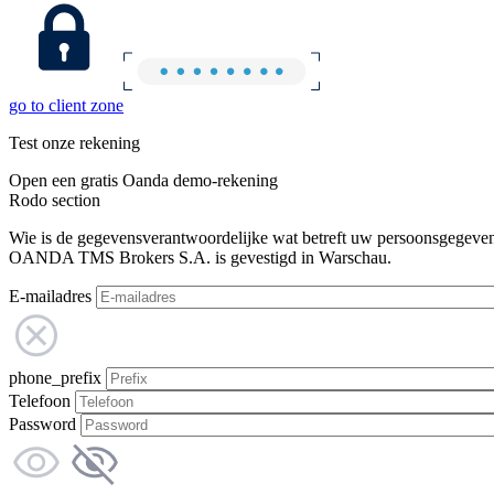
go to client zone
Test onze rekening
Open een gratis Oanda demo-rekening
Rodo section
Wie is de gegevensverantwoordelijke wat betreft uw persoonsgegeve
OANDA TMS Brokers S.A. is gevestigd in Warschau.
E-mailadres
phone_prefix
Telefoon
Password