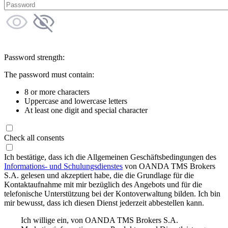
Password strength:
The password must contain:
8 or more characters
Uppercase and lowercase letters
At least one digit and special character
Check all consents
Ich bestätige, dass ich die Allgemeinen Geschäftsbedingungen des
Informations- und Schulungsdienstes
von OANDA TMS Brokers
S.A. gelesen und akzeptiert habe, die die Grundlage für die
Kontaktaufnahme mit mir bezüglich des Angebots und für die
telefonische Unterstützung bei der Kontoverwaltung bilden. Ich bin
mir bewusst, dass ich diesen Dienst jederzeit abbestellen kann.
Ich willige ein, von OANDA TMS Brokers S.A.