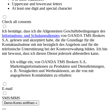
Uppercase and lowercase letters
At least one digit and special character
Check all consents
Ich bestätige, dass ich die Allgemeinen Geschäftsbedingungen des
Informations- und Schulungsdienstes
von OANDA TMS Brokers
S.A. gelesen und akzeptiert habe, die die Grundlage für die
Kontaktaufnahme mit mir bezüglich des Angebots und für die
telefonische Unterstützung bei der Kontoverwaltung bilden. Ich bin
mir bewusst, dass ich diesen Dienst jederzeit abbestellen kann.
Ich willige ein, von OANDA TMS Brokers S.A.
Marketinginformationen zu Produkten und Dienstleistungen,
z. B. Neuigkeiten und Werbeaktionen, an die von mir
angegebenen Kontaktdaten zu erhalten:
E-mail
SMS/MMS
Demo-Konto eröffnen »