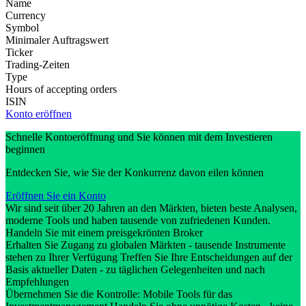
Name
Currency
Symbol
Minimaler Auftragswert
Ticker
Trading-Zeiten
Type
Hours of accepting orders
ISIN
Konto eröffnen
Schnelle Kontoeröffnung und Sie können mit dem Investieren
beginnen
Entdecken Sie, wie Sie der Konkurrenz davon eilen können
Eröffnen Sie ein Konto
Wir sind seit über 20 Jahren an den Märkten, bieten beste Analysen,
moderne Tools und haben tausende von zufriedenen Kunden.
Handeln Sie mit einem preisgekrönten Broker
Erhalten Sie Zugang zu globalen Märkten - tausende Instrumente
stehen zu Ihrer Verfügung Treffen Sie Ihre Entscheidungen auf der
Basis aktueller Daten - zu täglichen Gelegenheiten und nach
Empfehlungen
Übernehmen Sie die Kontrolle: Mobile Tools für das