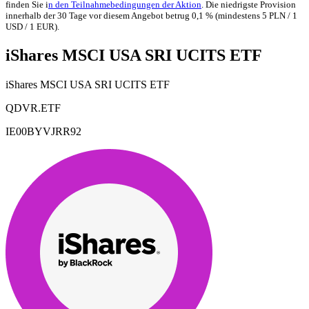
finden Sie i
n den Teilnahmebedingungen der Aktion
. Die niedrigste Provision
innerhalb der 30 Tage vor diesem Angebot betrug 0,1 % (mindestens 5 PLN / 1
USD / 1 EUR).
iShares MSCI USA SRI UCITS ETF
iShares MSCI USA SRI UCITS ETF
QDVR.ETF
IE00BYVJRR92