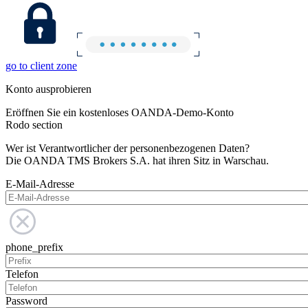
go to client zone
Konto ausprobieren
Eröffnen Sie ein kostenloses OANDA-Demo-Konto
Rodo section
Wer ist Verantwortlicher der personenbezogenen Daten?
Die OANDA TMS Brokers S.A. hat ihren Sitz in Warschau.
E-Mail-Adresse
phone_prefix
Telefon
Password