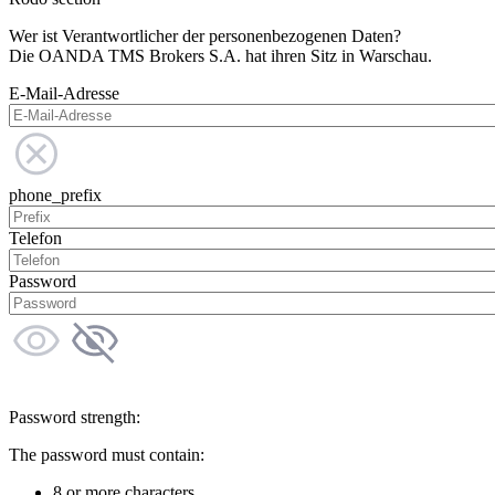
Wer ist Verantwortlicher der personenbezogenen Daten?
Die OANDA TMS Brokers S.A. hat ihren Sitz in Warschau.
E-Mail-Adresse
phone_prefix
Telefon
Password
Password strength:
The password must contain:
8 or more characters