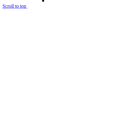
Scroll to top