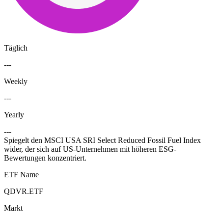
Täglich
---
Weekly
---
Yearly
---
Spiegelt den MSCI USA SRI Select Reduced Fossil Fuel Index
wider, der sich auf US-Unternehmen mit höheren ESG-
Bewertungen konzentriert.
ETF Name
QDVR.ETF
Markt