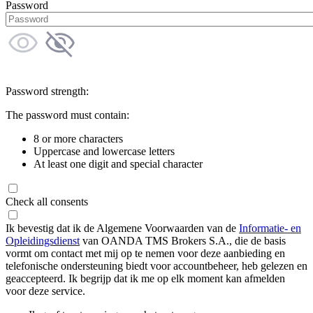
Password
Password strength:
The password must contain:
8 or more characters
Uppercase and lowercase letters
At least one digit and special character
Check all consents
Ik bevestig dat ik de Algemene Voorwaarden van de
Informatie- en
Opleidingsdienst
van OANDA TMS Brokers S.A., die de basis
vormt om contact met mij op te nemen voor deze aanbieding en
telefonische ondersteuning biedt voor accountbeheer, heb gelezen en
geaccepteerd. Ik begrijp dat ik me op elk moment kan afmelden
voor deze service.