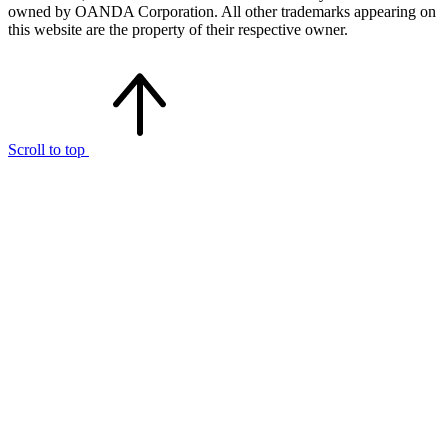
owned by OANDA Corporation. All other trademarks appearing on
this website are the property of their respective owner.
Scroll to top