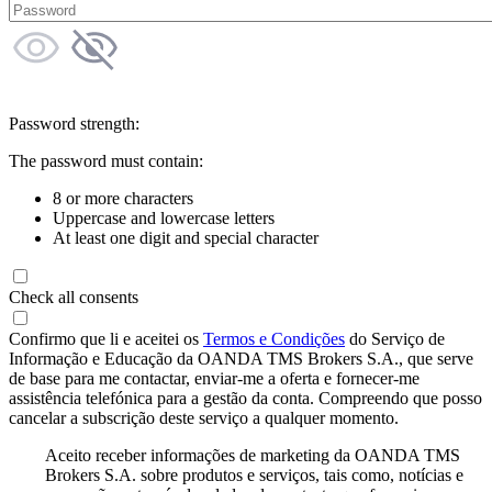
Password strength:
The password must contain:
8 or more characters
Uppercase and lowercase letters
At least one digit and special character
Check all consents
Confirmo que li e aceitei os
Termos e Condições
do Serviço de
Informação e Educação da OANDA TMS Brokers S.A., que serve
de base para me contactar, enviar-me a oferta e fornecer-me
assistência telefónica para a gestão da conta. Compreendo que posso
cancelar a subscrição deste serviço a qualquer momento.
Aceito receber informações de marketing da OANDA TMS
Brokers S.A. sobre produtos e serviços, tais como, notícias e