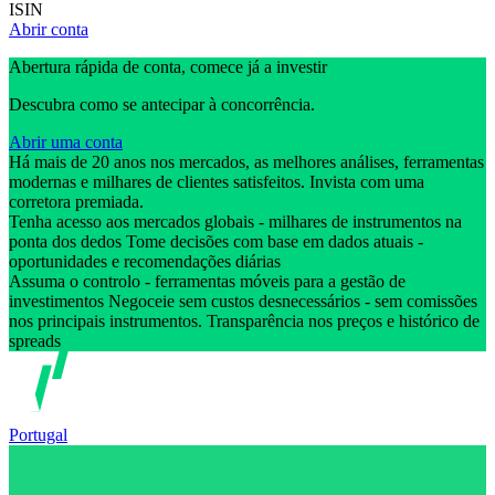
ISIN
Abrir conta
Abertura rápida de conta, comece já a investir
Descubra como se antecipar à concorrência.
Abrir uma conta
Há mais de 20 anos nos mercados, as melhores análises, ferramentas
modernas e milhares de clientes satisfeitos. Invista com uma
corretora premiada.
Tenha acesso aos mercados globais - milhares de instrumentos na
ponta dos dedos Tome decisões com base em dados atuais -
oportunidades e recomendações diárias
Assuma o controlo - ferramentas móveis para a gestão de
investimentos Negoceie sem custos desnecessários - sem comissões
nos principais instrumentos. Transparência nos preços e histórico de
spreads
Portugal