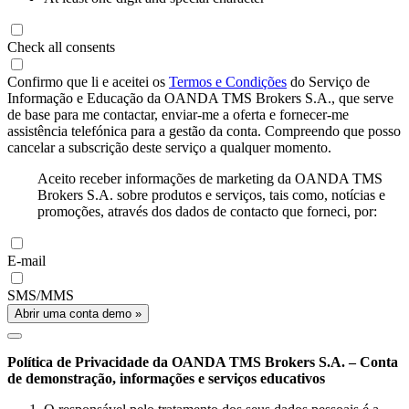
Check all consents
Confirmo que li e aceitei os
Termos e Condições
do Serviço de
Informação e Educação da OANDA TMS Brokers S.A., que serve
de base para me contactar, enviar-me a oferta e fornecer-me
assistência telefónica para a gestão da conta. Compreendo que posso
cancelar a subscrição deste serviço a qualquer momento.
Aceito receber informações de marketing da OANDA TMS
Brokers S.A. sobre produtos e serviços, tais como, notícias e
promoções, através dos dados de contacto que forneci, por:
E-mail
SMS/MMS
Abrir uma conta demo »
Política de Privacidade da OANDA TMS Brokers S.A. – Conta
de demonstração, informações e serviços educativos