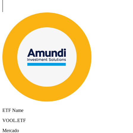
ETF Name
VOOL.ETF
Mercado