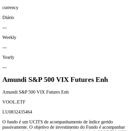
currency
Diário
---
Weekly
---
Yearly
---
Amundi S&P 500 VIX Futures Enh
Amundi S&P 500 VIX Futures Enh
VOOL.ETF
LU0832435464
O fundo é um UCITS de acompanhamento de índice gerido
passivamente. O objetivo de investimento do Fundo é acompanhar