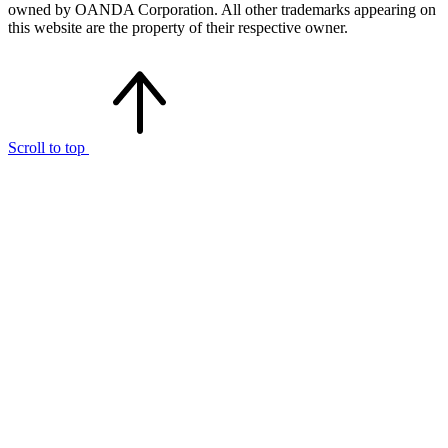
owned by OANDA Corporation. All other trademarks appearing on
this website are the property of their respective owner.
Scroll to top