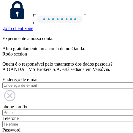
go to client zone
Experimente a nossa conta.
Abra gratuitamente uma conta demo Oanda.
Rodo section
Quem é o responsável pelo tratamento dos dados pessoais?
A OANDA TMS Brokers S.A. está sediada em Varsóvia.
Endereço de e-mail
phone_prefix
Telefone
Password