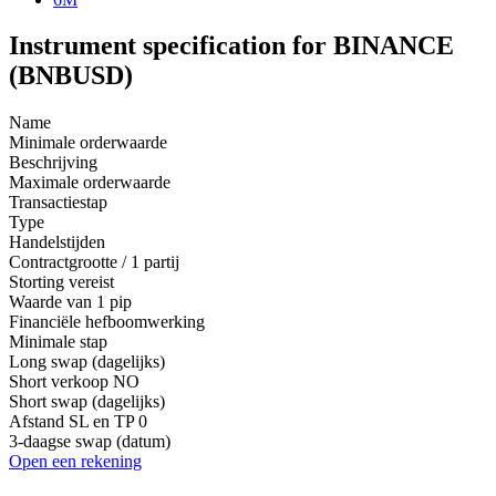
Instrument specification for BINANCE
(BNBUSD)
Name
Minimale orderwaarde
Beschrijving
Maximale orderwaarde
Transactiestap
Type
Handelstijden
Contractgrootte / 1 partij
Storting vereist
Waarde van 1 pip
Financiële hefboomwerking
Minimale stap
Long swap (dagelijks)
Short verkoop
NO
Short swap (dagelijks)
Afstand SL en TP
0
3-daagse swap (datum)
Open een rekening