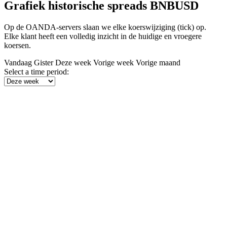
Grafiek historische spreads BNBUSD
Op de OANDA-servers slaan we elke koerswijziging (tick) op.
Elke klant heeft een volledig inzicht in de huidige en vroegere
koersen.
Vandaag
Gister
Deze week
Vorige week
Vorige maand
Select a time period: