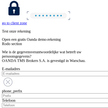
go to client zone
Test onze rekening
Open een gratis Oanda demo-rekening
Rodo section
Wie is de gegevensverantwoordelijke wat betreft uw
persoonsgegevens?
OANDA TMS Brokers S.A. is gevestigd in Warschau.
E-mailadres
phone_prefix
Telefoon