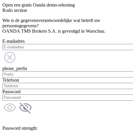
Open een gratis Oanda demo-rekening
Rodo section
Wie is de gegevensverantwoordelijke wat betreft uw
persoonsgegevens?
OANDA TMS Brokers S.A. is gevestigd in Warschau.
E-mailadres
phone_prefix
Telefoon
Password
Password strength: