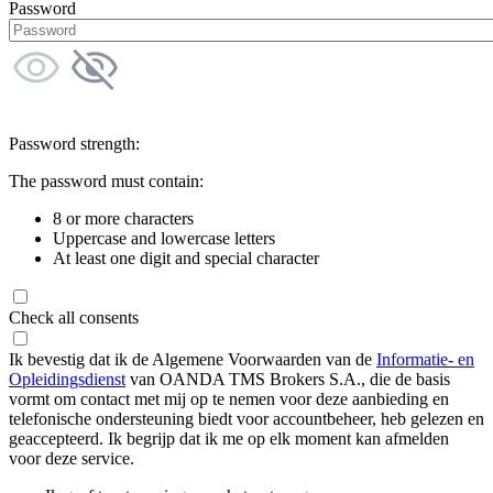
Password
Password strength:
The password must contain:
8 or more characters
Uppercase and lowercase letters
At least one digit and special character
Check all consents
Ik bevestig dat ik de Algemene Voorwaarden van de
Informatie- en
Opleidingsdienst
van OANDA TMS Brokers S.A., die de basis
vormt om contact met mij op te nemen voor deze aanbieding en
telefonische ondersteuning biedt voor accountbeheer, heb gelezen en
geaccepteerd. Ik begrijp dat ik me op elk moment kan afmelden
voor deze service.