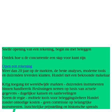
Snelle opening van een rekening, begin nu met beleggen
Ontdek hoe u de concurrentie een stap voor kunt zijn
Open een rekening
Meer dan 20 jaar op de markten, de beste analyses, moderne tools
en duizenden tevreden klanten. Handel met een bekroonde makelaar
Krijg toegang tot wereldwijde markten - duizenden instrumenten
binnen handbereik Beslissingen nemen op basis van actuele
gegevens - dagelijkse kansen en aanbevelingen
Neem de regie - mobiele tools voor beleggingsbeheer Handel
zonder onnodige kosten - geen commissie op belangrijke
instrumenten. Inzichtelijke prijsstelling en historische spreads