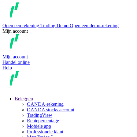
Open een rekening
Trading
Demo
Open een demo-rekening
Mijn account
Mijn account
Handel online
Help
Beleggen
OANDA-rekening
OANDA stocks account
TradingView
Rentepercentage
Mobiele app
Professionele klant