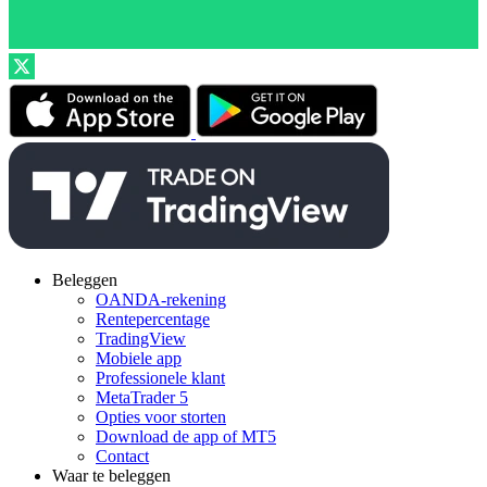
Beleggen
OANDA-rekening
Rentepercentage
TradingView
Mobiele app
Professionele klant
MetaTrader 5
Opties voor storten
Download de app of MT5
Contact
Waar te beleggen