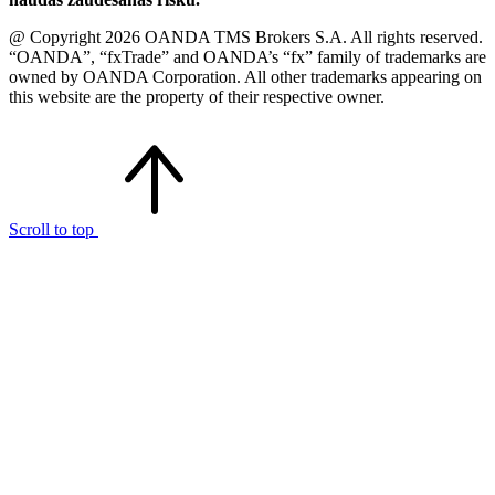
@ Copyright 2026 OANDA TMS Brokers S.A. All rights reserved.
“OANDA”, “fxTrade” and OANDA’s “fx” family of trademarks are
owned by OANDA Corporation. All other trademarks appearing on
this website are the property of their respective owner.
Scroll to top