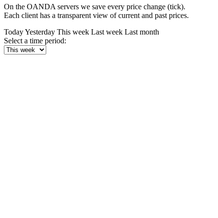
On the OANDA servers we save every price change (tick).
Each client has a transparent view of current and past prices.
Today
Yesterday
This week
Last week
Last month
Select a time period: