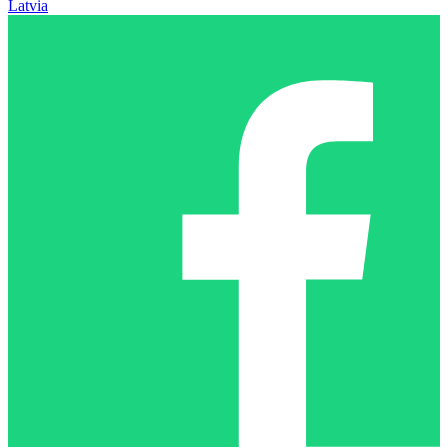
Latvia