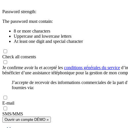
Password strength:
The password must contain:
8 or more characters
Uppercase and lowercase letters
At least one digit and special character
Check all consents
Je confirme avoir lu et accepté les
conditions générales du service
d’in
bénéficier d’une assistance téléphonique pour la gestion de mon com
J’accepte de recevoir des informations commerciales de la part
fournies via:
E-mail
SMS/MMS
Ouvrir un compte DÉMO »