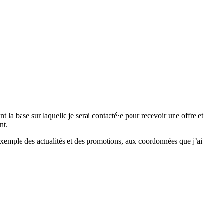
 base sur laquelle je serai contacté·e pour recevoir une offre et
nt.
emple des actualités et des promotions, aux coordonnées que j’ai