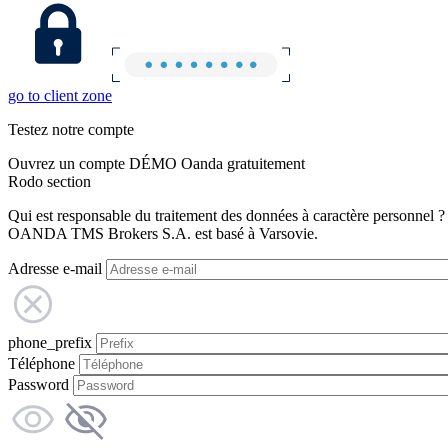
go to client zone
Testez notre compte
Ouvrez un compte DÉMO Oanda gratuitement
Rodo section
Qui est responsable du traitement des données à caractère personnel ?
OANDA TMS Brokers S.A. est basé à Varsovie.
Adresse e-mail
phone_prefix
Téléphone
Password