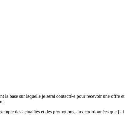
 base sur laquelle je serai contacté·e pour recevoir une offre et
nt.
emple des actualités et des promotions, aux coordonnées que j’ai