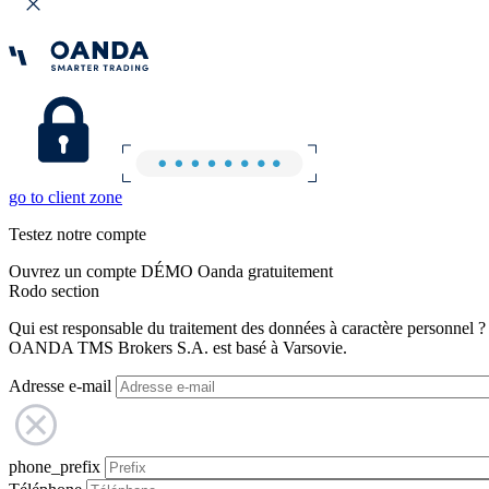
go to client zone
Testez notre compte
Ouvrez un compte DÉMO Oanda gratuitement
Rodo section
Qui est responsable du traitement des données à caractère personnel ?
OANDA TMS Brokers S.A. est basé à Varsovie.
Adresse e-mail
phone_prefix