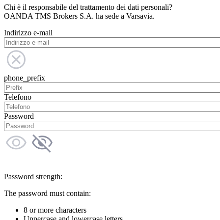
Chi è il responsabile del trattamento dei dati personali?
OANDA TMS Brokers S.A. ha sede a Varsavia.
Indirizzo e-mail
phone_prefix
Telefono
Password
Password strength:
The password must contain:
8 or more characters
Uppercase and lowercase letters