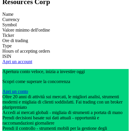
Resources Corp
Name
Currency
Symbol
Valore minimo dell'ordine
Ticker
Ore di trading
Type
Hours of accepting orders
ISIN
Apri un account
Apertura conto veloce, inizia a investire oggi
Scopri come superare la concorrenza
Apri un conto
Oltre 20 anni di attività sui mercati, le migliori analisi, strumenti
moderni e migliaia di clienti soddisfatti. Fai trading con un broker
pluripremiato
Accedi ai mercati globali - migliaia di strumenti a portata di mano
Prendi decisioni basate sui dati attuali - opportunità e
raccomandazioni giornaliere
Prendi il controllo - strumenti mobili per la gestione degli