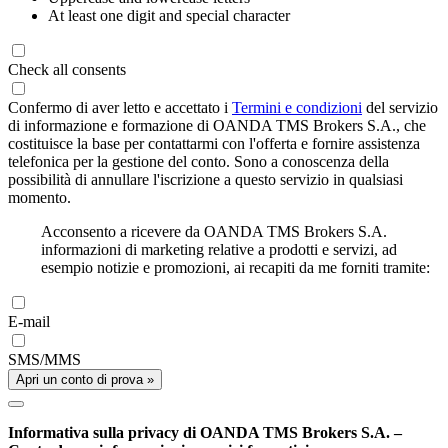
At least one digit and special character
Check all consents
Confermo di aver letto e accettato i
Termini e condizioni
del servizio
di informazione e formazione di OANDA TMS Brokers S.A., che
costituisce la base per contattarmi con l'offerta e fornire assistenza
telefonica per la gestione del conto. Sono a conoscenza della
possibilità di annullare l'iscrizione a questo servizio in qualsiasi
momento.
Acconsento a ricevere da OANDA TMS Brokers S.A.
informazioni di marketing relative a prodotti e servizi, ad
esempio notizie e promozioni, ai recapiti da me forniti tramite:
E-mail
SMS/MMS
Apri un conto di prova »
Informativa sulla privacy di OANDA TMS Brokers S.A. –