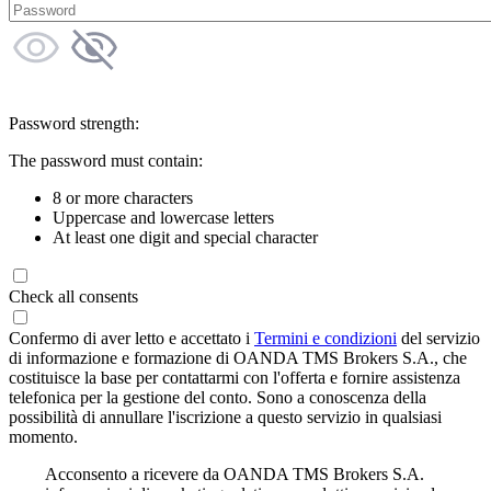
Password strength:
The password must contain:
8 or more characters
Uppercase and lowercase letters
At least one digit and special character
Check all consents
Confermo di aver letto e accettato i
Termini e condizioni
del servizio
di informazione e formazione di OANDA TMS Brokers S.A., che
costituisce la base per contattarmi con l'offerta e fornire assistenza
telefonica per la gestione del conto. Sono a conoscenza della
possibilità di annullare l'iscrizione a questo servizio in qualsiasi
momento.
Acconsento a ricevere da OANDA TMS Brokers S.A.