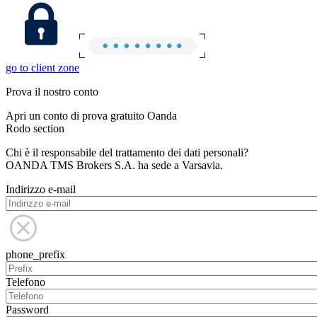
go to client zone
Prova il nostro conto
Apri un conto di prova gratuito Oanda
Rodo section
Chi è il responsabile del trattamento dei dati personali?
OANDA TMS Brokers S.A. ha sede a Varsavia.
Indirizzo e-mail
phone_prefix
Telefono
Password