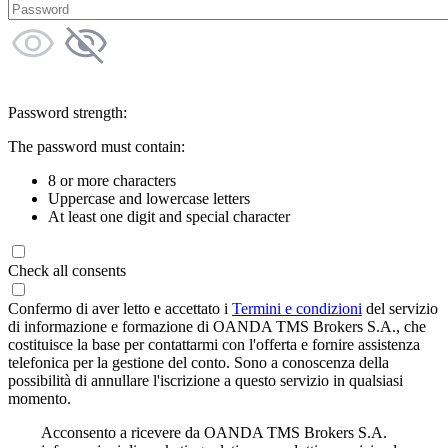
Password strength:
The password must contain:
8 or more characters
Uppercase and lowercase letters
At least one digit and special character
Check all consents
Confermo di aver letto e accettato i
Termini e condizioni
del servizio
di informazione e formazione di OANDA TMS Brokers S.A., che
costituisce la base per contattarmi con l'offerta e fornire assistenza
telefonica per la gestione del conto. Sono a conoscenza della
possibilità di annullare l'iscrizione a questo servizio in qualsiasi
momento.
Acconsento a ricevere da OANDA TMS Brokers S.A.