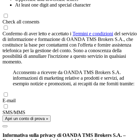
At least one digit and special character
Check all consents
Confermo di aver letto e accettato i
Termini e condizioni
del servizio
di informazione e formazione di OANDA TMS Brokers S.A., che
costituisce la base per contattarmi con l'offerta e fornire assistenza
telefonica per la gestione del conto. Sono a conoscenza della
possibilità di annullare l'iscrizione a questo servizio in qualsiasi
momento.
Acconsento a ricevere da OANDA TMS Brokers S.A.
informazioni di marketing relative a prodotti e servizi, ad
esempio notizie e promozioni, ai recapiti da me forniti tramite:
E-mail
SMS/MMS
Apri un conto di prova »
Informativa sulla privacy di OANDA TMS Brokers S.A. –