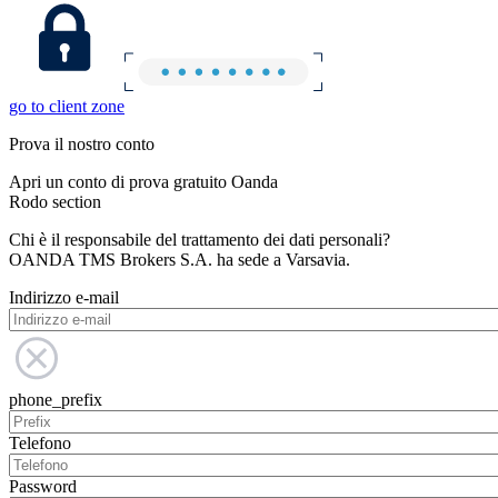
go to client zone
Prova il nostro conto
Apri un conto di prova gratuito Oanda
Rodo section
Chi è il responsabile del trattamento dei dati personali?
OANDA TMS Brokers S.A. ha sede a Varsavia.
Indirizzo e-mail
phone_prefix
Telefono
Password