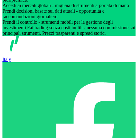
Accedi ai mercati globali - migliaia di strumenti a portata di mano
Prendi decisioni basate sui dati attuali - opportunità e
raccomandazioni giornaliere
Prendi il controllo - strumenti mobili per la gestione degli
investimenti Fai trading senza costi inutili - nessuna commissione sui
principali strumenti. Prezzi trasparenti e spread storici
Italy