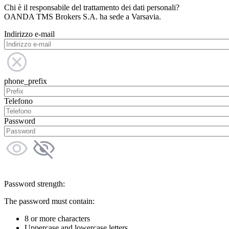
Chi è il responsabile del trattamento dei dati personali?
OANDA TMS Brokers S.A. ha sede a Varsavia.
Indirizzo e-mail
phone_prefix
Telefono
Password
Password strength:
The password must contain:
8 or more characters
Uppercase and lowercase letters