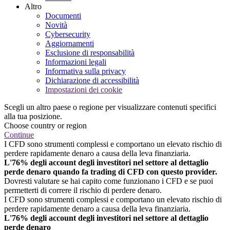
Altro
Documenti
Novità
Cybersecurity
Aggiornamenti
Esclusione di responsabilità
Informazioni legali
Informativa sulla privacy
Dichiarazione di accessibilità
Impostazioni dei cookie
Scegli un altro paese o regione per visualizzare contenuti specifici
alla tua posizione.
Choose country or region
Continue
I CFD sono strumenti complessi e comportano un elevato rischio di
perdere rapidamente denaro a causa della leva finanziaria.
L'76% degli account degli investitori nel settore al dettaglio
perde denaro quando fa trading di CFD con questo provider.
Dovresti valutare se hai capito come funzionano i CFD e se puoi
permetterti di correre il rischio di perdere denaro.
I CFD sono strumenti complessi e comportano un elevato rischio di
perdere rapidamente denaro a causa della leva finanziaria.
L'76% degli account degli investitori nel settore al dettaglio
perde denaro