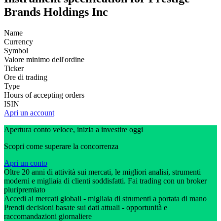
Brands Holdings Inc
Name
Currency
Symbol
Valore minimo dell'ordine
Ticker
Ore di trading
Type
Hours of accepting orders
ISIN
Apri un account
Apertura conto veloce, inizia a investire oggi
Scopri come superare la concorrenza
Apri un conto
Oltre 20 anni di attività sui mercati, le migliori analisi, strumenti
moderni e migliaia di clienti soddisfatti. Fai trading con un broker
pluripremiato
Accedi ai mercati globali - migliaia di strumenti a portata di mano
Prendi decisioni basate sui dati attuali - opportunità e
raccomandazioni giornaliere