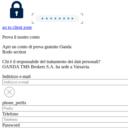
go to client zone
Prova il nostro conto
Apri un conto di prova gratuito Oanda
Rodo section
Chi è il responsabile del trattamento dei dati personali?
OANDA TMS Brokers S.A. ha sede a Varsavia.
Indirizzo e-mail
phone_prefix
Telefono
Password