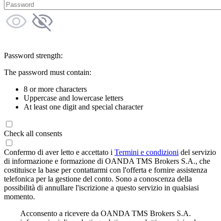
Password strength:
The password must contain:
8 or more characters
Uppercase and lowercase letters
At least one digit and special character
Check all consents
Confermo di aver letto e accettato i
Termini e condizioni
del servizio
di informazione e formazione di OANDA TMS Brokers S.A., che
costituisce la base per contattarmi con l'offerta e fornire assistenza
telefonica per la gestione del conto. Sono a conoscenza della
possibilità di annullare l'iscrizione a questo servizio in qualsiasi
momento.
Acconsento a ricevere da OANDA TMS Brokers S.A.