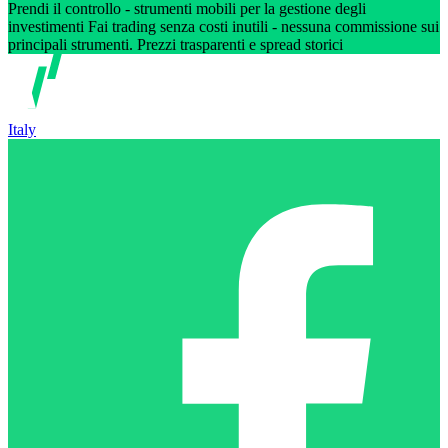
Prendi il controllo - strumenti mobili per la gestione degli
investimenti Fai trading senza costi inutili - nessuna commissione sui
principali strumenti. Prezzi trasparenti e spread storici
Italy