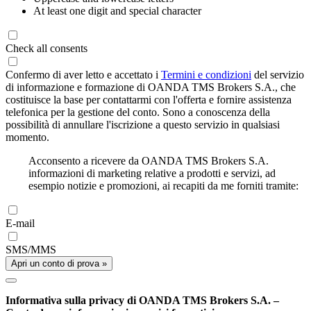
At least one digit and special character
Check all consents
Confermo di aver letto e accettato i
Termini e condizioni
del servizio
di informazione e formazione di OANDA TMS Brokers S.A., che
costituisce la base per contattarmi con l'offerta e fornire assistenza
telefonica per la gestione del conto. Sono a conoscenza della
possibilità di annullare l'iscrizione a questo servizio in qualsiasi
momento.
Acconsento a ricevere da OANDA TMS Brokers S.A.
informazioni di marketing relative a prodotti e servizi, ad
esempio notizie e promozioni, ai recapiti da me forniti tramite:
E-mail
SMS/MMS
Apri un conto di prova »
Informativa sulla privacy di OANDA TMS Brokers S.A. –