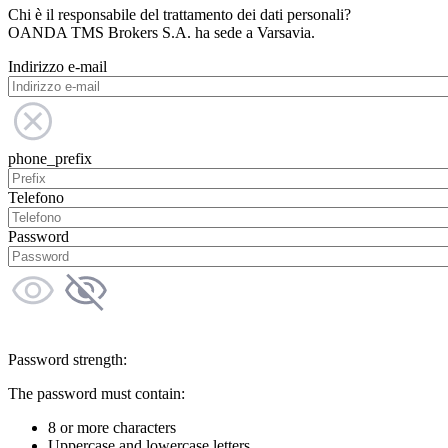
Chi è il responsabile del trattamento dei dati personali?
OANDA TMS Brokers S.A. ha sede a Varsavia.
Indirizzo e-mail
phone_prefix
Telefono
Password
Password strength:
The password must contain:
8 or more characters
Uppercase and lowercase letters