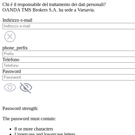
Chi è il responsabile del trattamento dei dati personali?
OANDA TMS Brokers S.A. ha sede a Varsavia.
Indirizzo e-mail
phone_prefix
Telefono
Password
Password strength:
The password must contain:
8 or more characters
Uppercase and lowercase letters