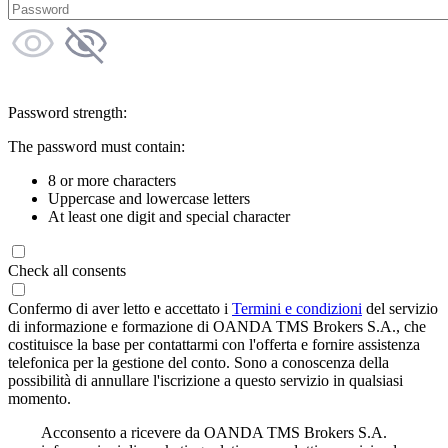
Password strength:
The password must contain:
8 or more characters
Uppercase and lowercase letters
At least one digit and special character
Check all consents
Confermo di aver letto e accettato i
Termini e condizioni
del servizio
di informazione e formazione di OANDA TMS Brokers S.A., che
costituisce la base per contattarmi con l'offerta e fornire assistenza
telefonica per la gestione del conto. Sono a conoscenza della
possibilità di annullare l'iscrizione a questo servizio in qualsiasi
momento.
Acconsento a ricevere da OANDA TMS Brokers S.A.