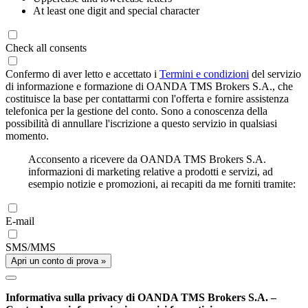
At least one digit and special character
Check all consents
Confermo di aver letto e accettato i
Termini e condizioni
del servizio
di informazione e formazione di OANDA TMS Brokers S.A., che
costituisce la base per contattarmi con l'offerta e fornire assistenza
telefonica per la gestione del conto. Sono a conoscenza della
possibilità di annullare l'iscrizione a questo servizio in qualsiasi
momento.
Acconsento a ricevere da OANDA TMS Brokers S.A.
informazioni di marketing relative a prodotti e servizi, ad
esempio notizie e promozioni, ai recapiti da me forniti tramite:
E-mail
SMS/MMS
Apri un conto di prova »
Informativa sulla privacy di OANDA TMS Brokers S.A. –