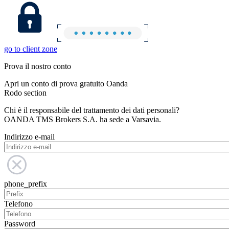
go to client zone
Prova il nostro conto
Apri un conto di prova gratuito Oanda
Rodo section
Chi è il responsabile del trattamento dei dati personali?
OANDA TMS Brokers S.A. ha sede a Varsavia.
Indirizzo e-mail
phone_prefix
Telefono
Password