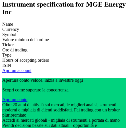
Instrument specification for MGE Energy
Inc
Name
Currency
Symbol
Valore minimo dell'ordine
Ticker
Ore di trading
Type
Hours of accepting orders
ISIN
Apri un account
Apertura conto veloce, inizia a investire oggi
Scopri come superare la concorrenza
Apri un conto
Oltre 20 anni di attività sui mercati, le migliori analisi, strumenti
moderni e migliaia di clienti soddisfatti. Fai trading con un broker
pluripremiato
Accedi ai mercati globali - migliaia di strumenti a portata di mano
Prendi decisioni basate sui dati attuali - opportunità e