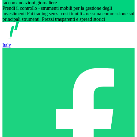
raccomandazioni giornaliere
Prendi il controllo - strumenti mobili per la gestione degli
investimenti Fai trading senza costi inutili - nessuna commissione sui
principali strumenti. Prezzi trasparenti e spread storici
Italy