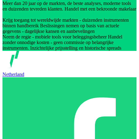
Meer dan 20 jaar op de markten, de beste analyses, moderne tools
en duizenden tevreden klanten. Handel met een bekroonde makelaar
Krijg toegang tot wereldwijde markten - duizenden instrumenten
binnen handbereik Beslissingen nemen op basis van actuele
gegevens - dagelijkse kansen en aanbevelingen
Neem de regie - mobiele tools voor beleggingsbeheer Handel
zonder onnodige kosten - geen commissie op belangrijke
instrumenten. Inzichtelijke prijsstelling en historische spreads
Netherland