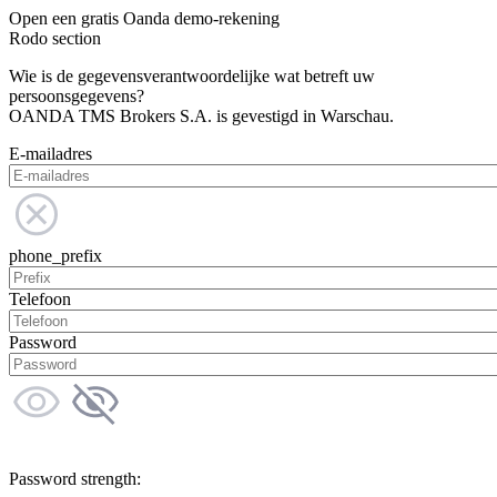
Open een gratis Oanda demo-rekening
Rodo section
Wie is de gegevensverantwoordelijke wat betreft uw
persoonsgegevens?
OANDA TMS Brokers S.A. is gevestigd in Warschau.
E-mailadres
phone_prefix
Telefoon
Password
Password strength: