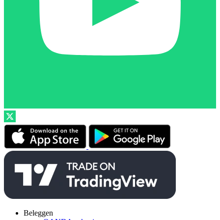
Beleggen