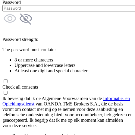
Password
Password strength:
The password must contain:
8 or more characters
Uppercase and lowercase letters
At least one digit and special character
Check all consents
Ik bevestig dat ik de Algemene Voorwaarden van de
Informatie- en
Opleidingsdienst
van OANDA TMS Brokers S.A., die de basis
vormt om contact met mij op te nemen voor deze aanbieding en
telefonische ondersteuning biedt voor accountbeheer, heb gelezen en
geaccepteerd. Ik begrijp dat ik me op elk moment kan afmelden
voor deze service.