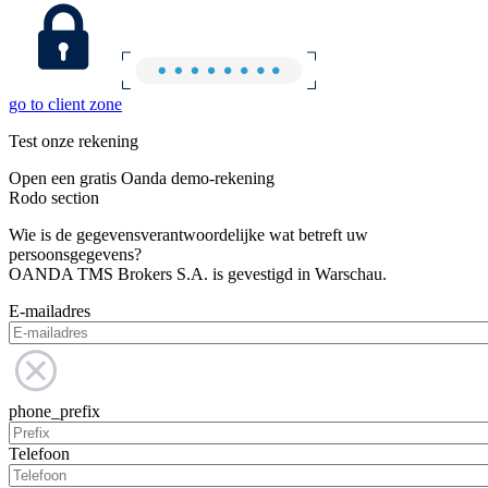
go to client zone
Test onze rekening
Open een gratis Oanda demo-rekening
Rodo section
Wie is de gegevensverantwoordelijke wat betreft uw
persoonsgegevens?
OANDA TMS Brokers S.A. is gevestigd in Warschau.
E-mailadres
phone_prefix
Telefoon