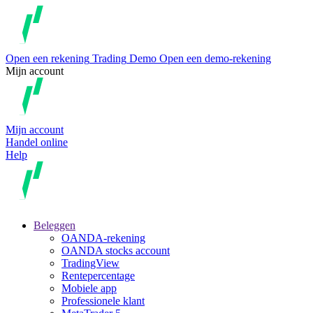
Open een rekening
Trading
Demo
Open een demo-rekening
Mijn account
Mijn account
Handel online
Help
Beleggen
OANDA-rekening
OANDA stocks account
TradingView
Rentepercentage
Mobiele app
Professionele klant