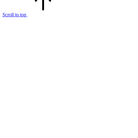
Scroll to top