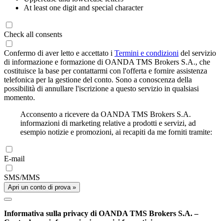
At least one digit and special character
Check all consents
Confermo di aver letto e accettato i
Termini e condizioni
del servizio
di informazione e formazione di OANDA TMS Brokers S.A., che
costituisce la base per contattarmi con l'offerta e fornire assistenza
telefonica per la gestione del conto. Sono a conoscenza della
possibilità di annullare l'iscrizione a questo servizio in qualsiasi
momento.
Acconsento a ricevere da OANDA TMS Brokers S.A.
informazioni di marketing relative a prodotti e servizi, ad
esempio notizie e promozioni, ai recapiti da me forniti tramite:
E-mail
SMS/MMS
Apri un conto di prova »
Informativa sulla privacy di OANDA TMS Brokers S.A. –