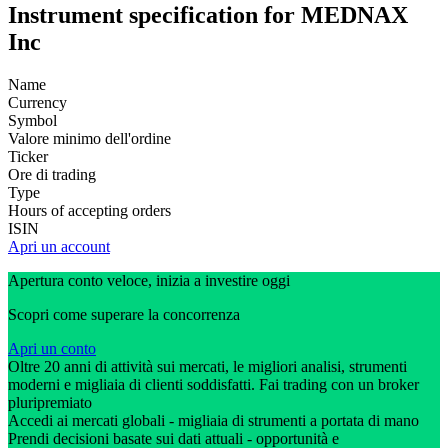
Instrument specification for MEDNAX
Inc
Name
Currency
Symbol
Valore minimo dell'ordine
Ticker
Ore di trading
Type
Hours of accepting orders
ISIN
Apri un account
Apertura conto veloce, inizia a investire oggi
Scopri come superare la concorrenza
Apri un conto
Oltre 20 anni di attività sui mercati, le migliori analisi, strumenti
moderni e migliaia di clienti soddisfatti. Fai trading con un broker
pluripremiato
Accedi ai mercati globali - migliaia di strumenti a portata di mano
Prendi decisioni basate sui dati attuali - opportunità e