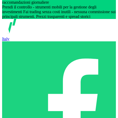
raccomandazioni giornaliere
Prendi il controllo - strumenti mobili per la gestione degli
investimenti Fai trading senza costi inutili - nessuna commissione sui
principali strumenti. Prezzi trasparenti e spread storici
Italy