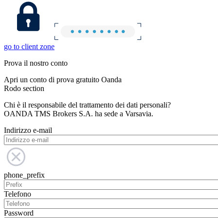
go to client zone
Prova il nostro conto
Apri un conto di prova gratuito Oanda
Rodo section
Chi è il responsabile del trattamento dei dati personali?
OANDA TMS Brokers S.A. ha sede a Varsavia.
Indirizzo e-mail
phone_prefix
Telefono
Password