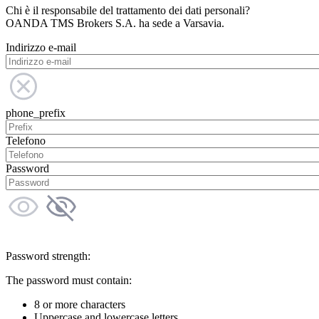
Chi è il responsabile del trattamento dei dati personali?
OANDA TMS Brokers S.A. ha sede a Varsavia.
Indirizzo e-mail
phone_prefix
Telefono
Password
Password strength:
The password must contain:
8 or more characters
Uppercase and lowercase letters