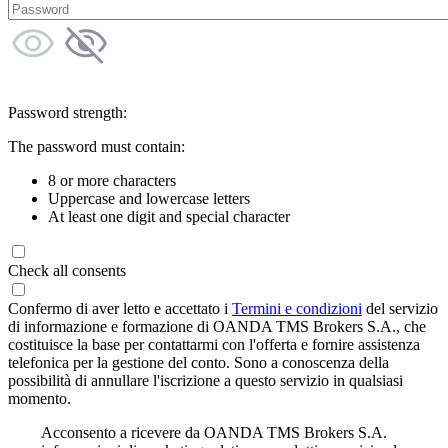
Password strength:
The password must contain:
8 or more characters
Uppercase and lowercase letters
At least one digit and special character
Check all consents
Confermo di aver letto e accettato i
Termini e condizioni
del servizio
di informazione e formazione di OANDA TMS Brokers S.A., che
costituisce la base per contattarmi con l'offerta e fornire assistenza
telefonica per la gestione del conto. Sono a conoscenza della
possibilità di annullare l'iscrizione a questo servizio in qualsiasi
momento.
Acconsento a ricevere da OANDA TMS Brokers S.A.