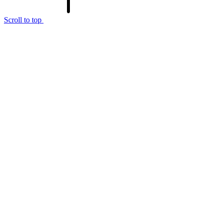
Scroll to top