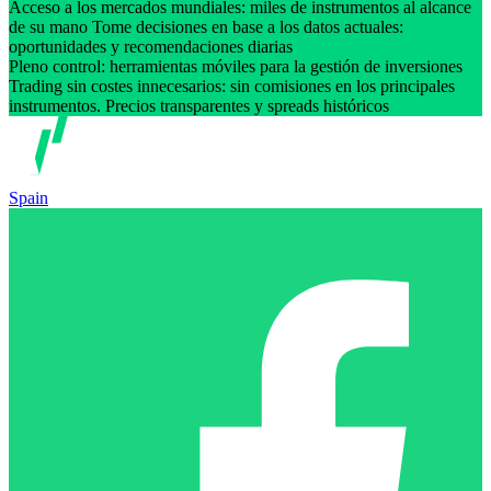
Acceso a los mercados mundiales: miles de instrumentos al alcance
de su mano Tome decisiones en base a los datos actuales:
oportunidades y recomendaciones diarias
Pleno control: herramientas móviles para la gestión de inversiones
Trading sin costes innecesarios: sin comisiones en los principales
instrumentos. Precios transparentes y spreads históricos
Spain