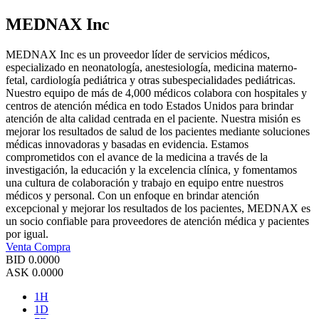
MEDNAX Inc
MEDNAX Inc es un proveedor líder de servicios médicos,
especializado en neonatología, anestesiología, medicina materno-
fetal, cardiología pediátrica y otras subespecialidades pediátricas.
Nuestro equipo de más de 4,000 médicos colabora con hospitales y
centros de atención médica en todo Estados Unidos para brindar
atención de alta calidad centrada en el paciente. Nuestra misión es
mejorar los resultados de salud de los pacientes mediante soluciones
médicas innovadoras y basadas en evidencia. Estamos
comprometidos con el avance de la medicina a través de la
investigación, la educación y la excelencia clínica, y fomentamos
una cultura de colaboración y trabajo en equipo entre nuestros
médicos y personal. Con un enfoque en brindar atención
excepcional y mejorar los resultados de los pacientes, MEDNAX es
un socio confiable para proveedores de atención médica y pacientes
por igual.
Venta
Compra
BID
0.0000
ASK
0.0000
1H
1D