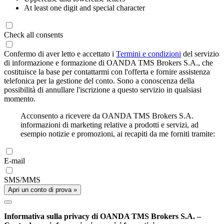
At least one digit and special character
Check all consents
Confermo di aver letto e accettato i
Termini e condizioni
del servizio
di informazione e formazione di OANDA TMS Brokers S.A., che
costituisce la base per contattarmi con l'offerta e fornire assistenza
telefonica per la gestione del conto. Sono a conoscenza della
possibilità di annullare l'iscrizione a questo servizio in qualsiasi
momento.
Acconsento a ricevere da OANDA TMS Brokers S.A.
informazioni di marketing relative a prodotti e servizi, ad
esempio notizie e promozioni, ai recapiti da me forniti tramite:
E-mail
SMS/MMS
Apri un conto di prova »
Informativa sulla privacy di OANDA TMS Brokers S.A. –