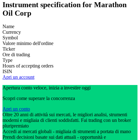
Instrument specification for Marathon
Oil Corp
Name
Currency
Symbol
Valore minimo dell'ordine
Ticker
Ore di trading
Type
Hours of accepting orders
ISIN
Apri un account
Apertura conto veloce, inizia a investire oggi
Scopri come superare la concorrenza
Apri un conto
Oltre 20 anni di attività sui mercati, le migliori analisi, strumenti
moderni e migliaia di clienti soddisfatti. Fai trading con un broker
pluripremiato
Accedi ai mercati globali - migliaia di strumenti a portata di mano
Prendi decisioni basate sui dati attuali - opportunità e