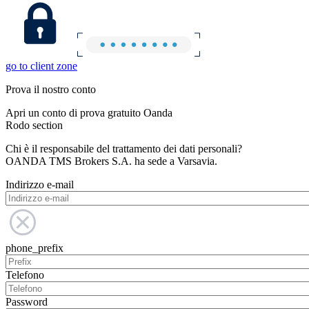
go to client zone
Prova il nostro conto
Apri un conto di prova gratuito Oanda
Rodo section
Chi è il responsabile del trattamento dei dati personali?
OANDA TMS Brokers S.A. ha sede a Varsavia.
Indirizzo e-mail
phone_prefix
Telefono
Password