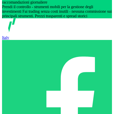
raccomandazioni giornaliere
Prendi il controllo - strumenti mobili per la gestione degli
investimenti Fai trading senza costi inutili - nessuna commissione sui
principali strumenti. Prezzi trasparenti e spread storici
Italy