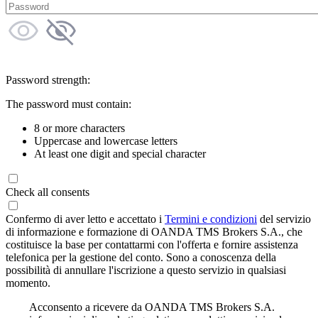
Password strength:
The password must contain:
8 or more characters
Uppercase and lowercase letters
At least one digit and special character
Check all consents
Confermo di aver letto e accettato i
Termini e condizioni
del servizio
di informazione e formazione di OANDA TMS Brokers S.A., che
costituisce la base per contattarmi con l'offerta e fornire assistenza
telefonica per la gestione del conto. Sono a conoscenza della
possibilità di annullare l'iscrizione a questo servizio in qualsiasi
momento.
Acconsento a ricevere da OANDA TMS Brokers S.A.