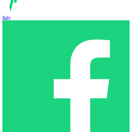
Italy