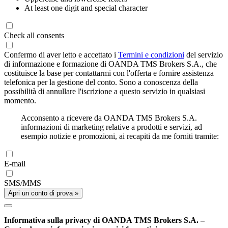
At least one digit and special character
Check all consents
Confermo di aver letto e accettato i
Termini e condizioni
del servizio
di informazione e formazione di OANDA TMS Brokers S.A., che
costituisce la base per contattarmi con l'offerta e fornire assistenza
telefonica per la gestione del conto. Sono a conoscenza della
possibilità di annullare l'iscrizione a questo servizio in qualsiasi
momento.
Acconsento a ricevere da OANDA TMS Brokers S.A.
informazioni di marketing relative a prodotti e servizi, ad
esempio notizie e promozioni, ai recapiti da me forniti tramite:
E-mail
SMS/MMS
Apri un conto di prova »
Informativa sulla privacy di OANDA TMS Brokers S.A. –