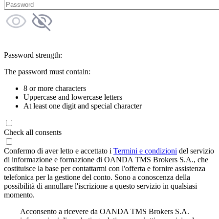
Password strength:
The password must contain:
8 or more characters
Uppercase and lowercase letters
At least one digit and special character
Check all consents
Confermo di aver letto e accettato i
Termini e condizioni
del servizio
di informazione e formazione di OANDA TMS Brokers S.A., che
costituisce la base per contattarmi con l'offerta e fornire assistenza
telefonica per la gestione del conto. Sono a conoscenza della
possibilità di annullare l'iscrizione a questo servizio in qualsiasi
momento.
Acconsento a ricevere da OANDA TMS Brokers S.A.