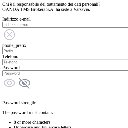
Chi è il responsabile del trattamento dei dati personali?
OANDA TMS Brokers S.A. ha sede a Varsavia.
Indirizzo e-mail
phone_prefix
Telefono
Password
Password strength:
The password must contain:
8 or more characters
Uppercase and lowercase letters