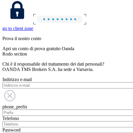
go to client zone
Prova il nostro conto
Apri un conto di prova gratuito Oanda
Rodo section
Chi è il responsabile del trattamento dei dati personali?
OANDA TMS Brokers S.A. ha sede a Varsavia.
Indirizzo e-mail
phone_prefix
Telefono
Password