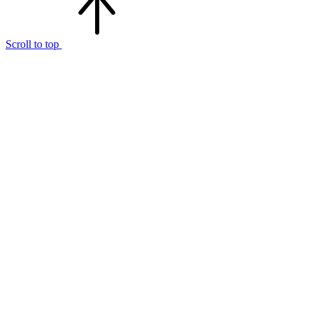
Scroll to top