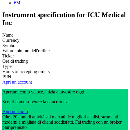
6M
Instrument specification for ICU Medical
Inc
Name
Currency
Symbol
Valore minimo dell'ordine
Ticker
Ore di trading
Type
Hours of accepting orders
ISIN
Apri un account
Apertura conto veloce, inizia a investire oggi
Scopri come superare la concorrenza
Apri un conto
Oltre 20 anni di attività sui mercati, le migliori analisi, strumenti
moderni e migliaia di clienti soddisfatti. Fai trading con un broker
pluripremiato