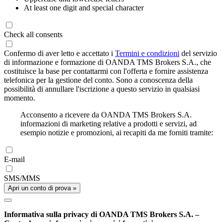
At least one digit and special character
Check all consents
Confermo di aver letto e accettato i
Termini e condizioni
del servizio
di informazione e formazione di OANDA TMS Brokers S.A., che
costituisce la base per contattarmi con l'offerta e fornire assistenza
telefonica per la gestione del conto. Sono a conoscenza della
possibilità di annullare l'iscrizione a questo servizio in qualsiasi
momento.
Acconsento a ricevere da OANDA TMS Brokers S.A.
informazioni di marketing relative a prodotti e servizi, ad
esempio notizie e promozioni, ai recapiti da me forniti tramite:
E-mail
SMS/MMS
Apri un conto di prova »
Informativa sulla privacy di OANDA TMS Brokers S.A. –