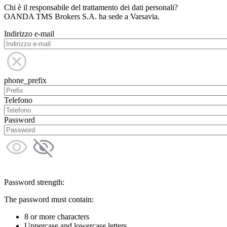
Chi è il responsabile del trattamento dei dati personali?
OANDA TMS Brokers S.A. ha sede a Varsavia.
Indirizzo e-mail
phone_prefix
Telefono
Password
Password strength:
The password must contain:
8 or more characters
Uppercase and lowercase letters