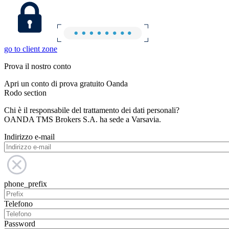
go to client zone
Prova il nostro conto
Apri un conto di prova gratuito Oanda
Rodo section
Chi è il responsabile del trattamento dei dati personali?
OANDA TMS Brokers S.A. ha sede a Varsavia.
Indirizzo e-mail
phone_prefix
Telefono
Password