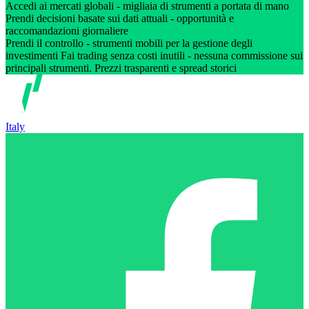
Accedi ai mercati globali - migliaia di strumenti a portata di mano
Prendi decisioni basate sui dati attuali - opportunità e
raccomandazioni giornaliere
Prendi il controllo - strumenti mobili per la gestione degli
investimenti Fai trading senza costi inutili - nessuna commissione sui
principali strumenti. Prezzi trasparenti e spread storici
Italy