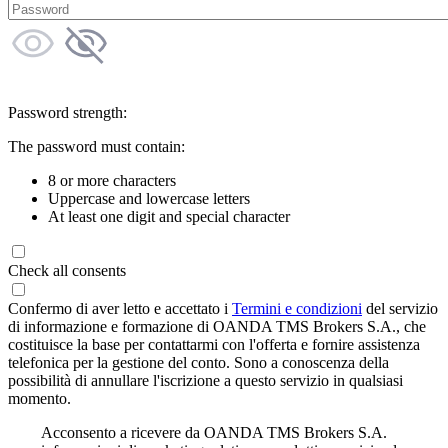
Password strength:
The password must contain:
8 or more characters
Uppercase and lowercase letters
At least one digit and special character
Check all consents
Confermo di aver letto e accettato i
Termini e condizioni
del servizio
di informazione e formazione di OANDA TMS Brokers S.A., che
costituisce la base per contattarmi con l'offerta e fornire assistenza
telefonica per la gestione del conto. Sono a conoscenza della
possibilità di annullare l'iscrizione a questo servizio in qualsiasi
momento.
Acconsento a ricevere da OANDA TMS Brokers S.A.