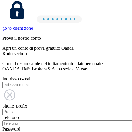
go to client zone
Prova il nostro conto
Apri un conto di prova gratuito Oanda
Rodo section
Chi è il responsabile del trattamento dei dati personali?
OANDA TMS Brokers S.A. ha sede a Varsavia.
Indirizzo e-mail
phone_prefix
Telefono
Password