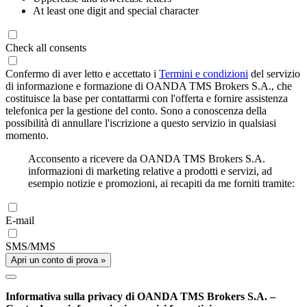
At least one digit and special character
Check all consents
Confermo di aver letto e accettato i
Termini e condizioni
del servizio
di informazione e formazione di OANDA TMS Brokers S.A., che
costituisce la base per contattarmi con l'offerta e fornire assistenza
telefonica per la gestione del conto. Sono a conoscenza della
possibilità di annullare l'iscrizione a questo servizio in qualsiasi
momento.
Acconsento a ricevere da OANDA TMS Brokers S.A.
informazioni di marketing relative a prodotti e servizi, ad
esempio notizie e promozioni, ai recapiti da me forniti tramite:
E-mail
SMS/MMS
Apri un conto di prova »
Informativa sulla privacy di OANDA TMS Brokers S.A. –