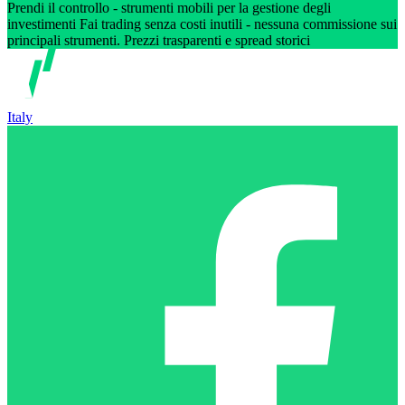
Prendi il controllo - strumenti mobili per la gestione degli
investimenti Fai trading senza costi inutili - nessuna commissione sui
principali strumenti. Prezzi trasparenti e spread storici
Italy