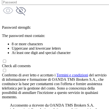
Password strength:
The password must contain:
8 or more characters
Uppercase and lowercase letters
At least one digit and special character
Check all consents
Confermo di aver letto e accettato i
Termini e condizioni
del servizio
di informazione e formazione di OANDA TMS Brokers S.A., che
costituisce la base per contattarmi con l'offerta e fornire assistenza
telefonica per la gestione del conto. Sono a conoscenza della
possibilità di annullare l'iscrizione a questo servizio in qualsiasi
momento.
Acconsento a ricevere da OANDA TMS Brokers S.A.