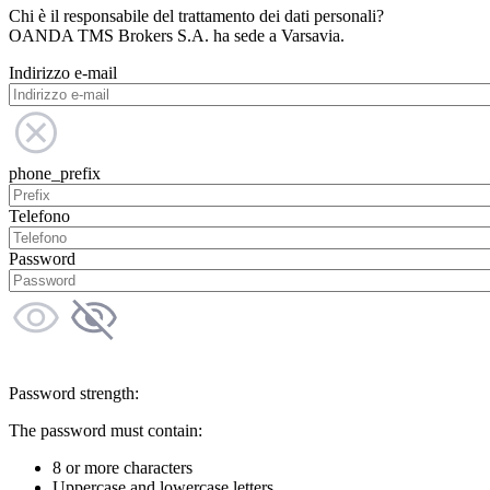
Chi è il responsabile del trattamento dei dati personali?
OANDA TMS Brokers S.A. ha sede a Varsavia.
Indirizzo e-mail
phone_prefix
Telefono
Password
Password strength:
The password must contain:
8 or more characters
Uppercase and lowercase letters