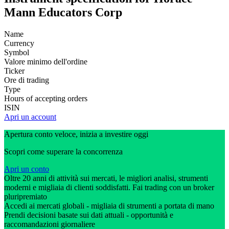
Mann Educators Corp
Name
Currency
Symbol
Valore minimo dell'ordine
Ticker
Ore di trading
Type
Hours of accepting orders
ISIN
Apri un account
Apertura conto veloce, inizia a investire oggi
Scopri come superare la concorrenza
Apri un conto
Oltre 20 anni di attività sui mercati, le migliori analisi, strumenti
moderni e migliaia di clienti soddisfatti. Fai trading con un broker
pluripremiato
Accedi ai mercati globali - migliaia di strumenti a portata di mano
Prendi decisioni basate sui dati attuali - opportunità e
raccomandazioni giornaliere