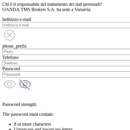
Chi è il responsabile del trattamento dei dati personali?
OANDA TMS Brokers S.A. ha sede a Varsavia.
Indirizzo e-mail
phone_prefix
Telefono
Password
Password strength:
The password must contain:
8 or more characters
Uppercase and lowercase letters