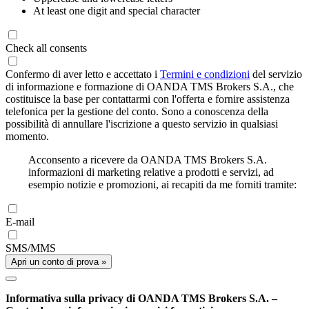
At least one digit and special character
Check all consents
Confermo di aver letto e accettato i
Termini e condizioni
del servizio
di informazione e formazione di OANDA TMS Brokers S.A., che
costituisce la base per contattarmi con l'offerta e fornire assistenza
telefonica per la gestione del conto. Sono a conoscenza della
possibilità di annullare l'iscrizione a questo servizio in qualsiasi
momento.
Acconsento a ricevere da OANDA TMS Brokers S.A.
informazioni di marketing relative a prodotti e servizi, ad
esempio notizie e promozioni, ai recapiti da me forniti tramite:
E-mail
SMS/MMS
Apri un conto di prova »
Informativa sulla privacy di OANDA TMS Brokers S.A. –