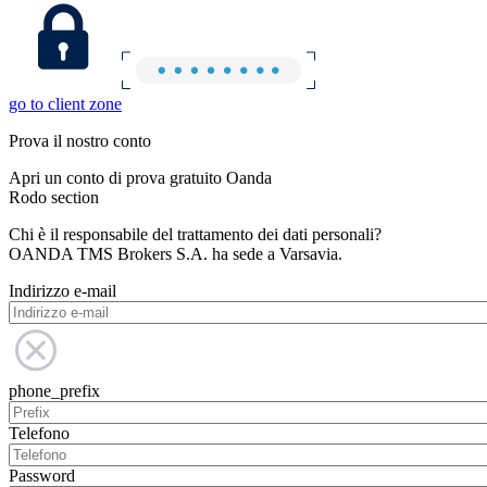
go to client zone
Prova il nostro conto
Apri un conto di prova gratuito Oanda
Rodo section
Chi è il responsabile del trattamento dei dati personali?
OANDA TMS Brokers S.A. ha sede a Varsavia.
Indirizzo e-mail
phone_prefix
Telefono
Password