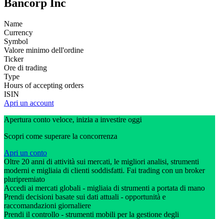
Bancorp Inc
Name
Currency
Symbol
Valore minimo dell'ordine
Ticker
Ore di trading
Type
Hours of accepting orders
ISIN
Apri un account
Apertura conto veloce, inizia a investire oggi
Scopri come superare la concorrenza
Apri un conto
Oltre 20 anni di attività sui mercati, le migliori analisi, strumenti
moderni e migliaia di clienti soddisfatti. Fai trading con un broker
pluripremiato
Accedi ai mercati globali - migliaia di strumenti a portata di mano
Prendi decisioni basate sui dati attuali - opportunità e
raccomandazioni giornaliere
Prendi il controllo - strumenti mobili per la gestione degli