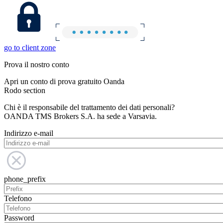
go to client zone
Prova il nostro conto
Apri un conto di prova gratuito Oanda
Rodo section
Chi è il responsabile del trattamento dei dati personali?
OANDA TMS Brokers S.A. ha sede a Varsavia.
Indirizzo e-mail
phone_prefix
Telefono
Password