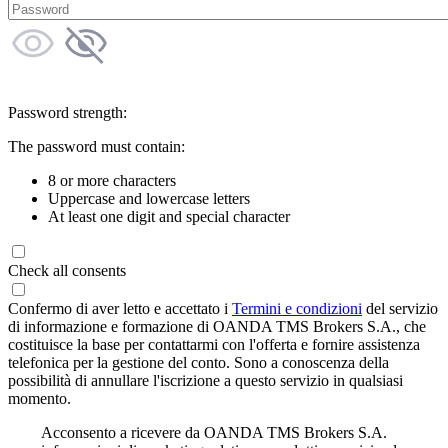
Password strength:
The password must contain:
8 or more characters
Uppercase and lowercase letters
At least one digit and special character
Check all consents
Confermo di aver letto e accettato i
Termini e condizioni
del servizio
di informazione e formazione di OANDA TMS Brokers S.A., che
costituisce la base per contattarmi con l'offerta e fornire assistenza
telefonica per la gestione del conto. Sono a conoscenza della
possibilità di annullare l'iscrizione a questo servizio in qualsiasi
momento.
Acconsento a ricevere da OANDA TMS Brokers S.A.