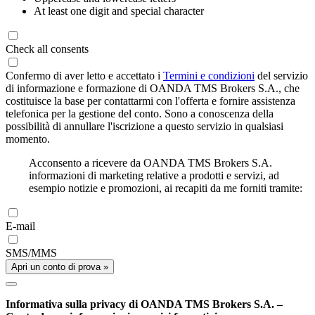
At least one digit and special character
Check all consents
Confermo di aver letto e accettato i
Termini e condizioni
del servizio
di informazione e formazione di OANDA TMS Brokers S.A., che
costituisce la base per contattarmi con l'offerta e fornire assistenza
telefonica per la gestione del conto. Sono a conoscenza della
possibilità di annullare l'iscrizione a questo servizio in qualsiasi
momento.
Acconsento a ricevere da OANDA TMS Brokers S.A.
informazioni di marketing relative a prodotti e servizi, ad
esempio notizie e promozioni, ai recapiti da me forniti tramite:
E-mail
SMS/MMS
Apri un conto di prova »
Informativa sulla privacy di OANDA TMS Brokers S.A. –