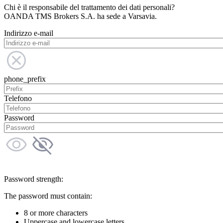
Chi è il responsabile del trattamento dei dati personali?
OANDA TMS Brokers S.A. ha sede a Varsavia.
Indirizzo e-mail
phone_prefix
Telefono
Password
Password strength:
The password must contain:
8 or more characters
Uppercase and lowercase letters