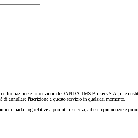
di informazione e formazione di OANDA TMS Brokers S.A., che costituisc
à di annullare l'iscrizione a questo servizio in qualsiasi momento.
 marketing relative a prodotti e servizi, ad esempio notizie e promozi