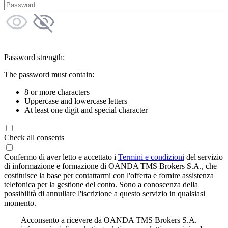
Password strength:
The password must contain:
8 or more characters
Uppercase and lowercase letters
At least one digit and special character
Check all consents
Confermo di aver letto e accettato i
Termini e condizioni
del servizio
di informazione e formazione di OANDA TMS Brokers S.A., che
costituisce la base per contattarmi con l'offerta e fornire assistenza
telefonica per la gestione del conto. Sono a conoscenza della
possibilità di annullare l'iscrizione a questo servizio in qualsiasi
momento.
Acconsento a ricevere da OANDA TMS Brokers S.A.