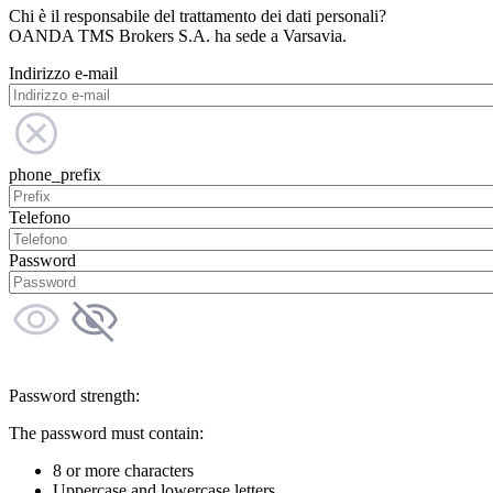
Chi è il responsabile del trattamento dei dati personali?
OANDA TMS Brokers S.A. ha sede a Varsavia.
Indirizzo e-mail
phone_prefix
Telefono
Password
Password strength:
The password must contain:
8 or more characters
Uppercase and lowercase letters