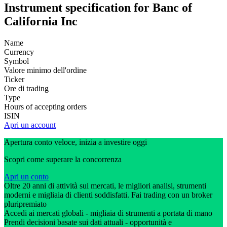
Instrument specification for Banc of
California Inc
Name
Currency
Symbol
Valore minimo dell'ordine
Ticker
Ore di trading
Type
Hours of accepting orders
ISIN
Apri un account
Apertura conto veloce, inizia a investire oggi
Scopri come superare la concorrenza
Apri un conto
Oltre 20 anni di attività sui mercati, le migliori analisi, strumenti
moderni e migliaia di clienti soddisfatti. Fai trading con un broker
pluripremiato
Accedi ai mercati globali - migliaia di strumenti a portata di mano
Prendi decisioni basate sui dati attuali - opportunità e