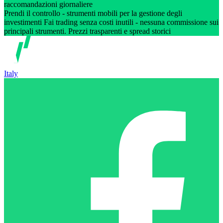
raccomandazioni giornaliere
Prendi il controllo - strumenti mobili per la gestione degli
investimenti Fai trading senza costi inutili - nessuna commissione sui
principali strumenti. Prezzi trasparenti e spread storici
Italy