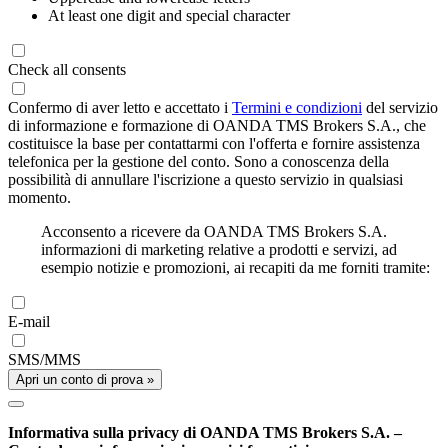
At least one digit and special character
Check all consents
Confermo di aver letto e accettato i
Termini e condizioni
del servizio
di informazione e formazione di OANDA TMS Brokers S.A., che
costituisce la base per contattarmi con l'offerta e fornire assistenza
telefonica per la gestione del conto. Sono a conoscenza della
possibilità di annullare l'iscrizione a questo servizio in qualsiasi
momento.
Acconsento a ricevere da OANDA TMS Brokers S.A.
informazioni di marketing relative a prodotti e servizi, ad
esempio notizie e promozioni, ai recapiti da me forniti tramite:
E-mail
SMS/MMS
Apri un conto di prova »
Informativa sulla privacy di OANDA TMS Brokers S.A. –