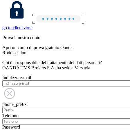
go to client zone
Prova il nostro conto
Apri un conto di prova gratuito Oanda
Rodo section
Chi è il responsabile del trattamento dei dati personali?
OANDA TMS Brokers S.A. ha sede a Varsavia.
Indirizzo e-mail
phone_prefix
Telefono
Password