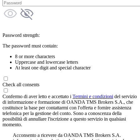
Password strength:
The password must contain:
8 or more characters
Uppercase and lowercase letters
At least one digit and special character
Check all consents
Confermo di aver letto e accettato i
Termini e condizioni
del servizio
di informazione e formazione di OANDA TMS Brokers S.A., che
costituisce la base per contattarmi con l'offerta e fornire assistenza
telefonica per la gestione del conto. Sono a conoscenza della
possibilità di annullare l'iscrizione a questo servizio in qualsiasi
momento.
Acconsento a ricevere da OANDA TMS Brokers S.A.