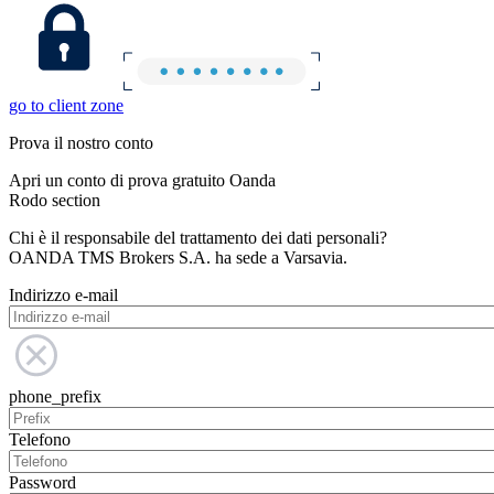
go to client zone
Prova il nostro conto
Apri un conto di prova gratuito Oanda
Rodo section
Chi è il responsabile del trattamento dei dati personali?
OANDA TMS Brokers S.A. ha sede a Varsavia.
Indirizzo e-mail
phone_prefix
Telefono
Password