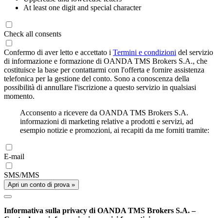
At least one digit and special character
Check all consents
Confermo di aver letto e accettato i
Termini e condizioni
del servizio
di informazione e formazione di OANDA TMS Brokers S.A., che
costituisce la base per contattarmi con l'offerta e fornire assistenza
telefonica per la gestione del conto. Sono a conoscenza della
possibilità di annullare l'iscrizione a questo servizio in qualsiasi
momento.
Acconsento a ricevere da OANDA TMS Brokers S.A.
informazioni di marketing relative a prodotti e servizi, ad
esempio notizie e promozioni, ai recapiti da me forniti tramite:
E-mail
SMS/MMS
Apri un conto di prova »
Informativa sulla privacy di OANDA TMS Brokers S.A. –