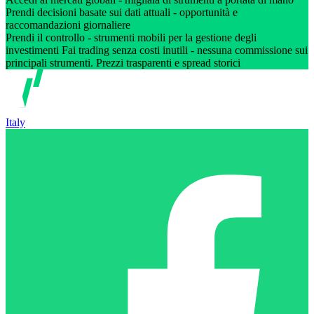
Prendi decisioni basate sui dati attuali - opportunità e
raccomandazioni giornaliere
Prendi il controllo - strumenti mobili per la gestione degli
investimenti Fai trading senza costi inutili - nessuna commissione sui
principali strumenti. Prezzi trasparenti e spread storici
Italy