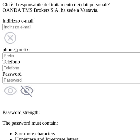
Chi è il responsabile del trattamento dei dati personali?
OANDA TMS Brokers S.A. ha sede a Varsavia.
Indirizzo e-mail
phone_prefix
Telefono
Password
Password strength:
The password must contain:
8 or more characters
Uppercase and lowercase letters