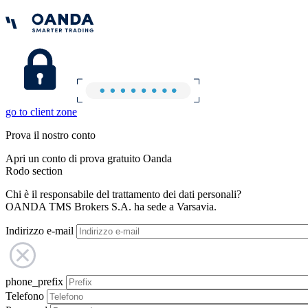
go to client zone
Prova il nostro conto
Apri un conto di prova gratuito Oanda
Rodo section
Chi è il responsabile del trattamento dei dati personali?
OANDA TMS Brokers S.A. ha sede a Varsavia.
Indirizzo e-mail
phone_prefix
Telefono