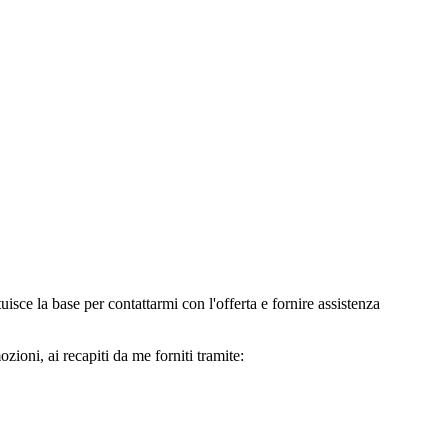
e la base per contattarmi con l'offerta e fornire assistenza
oni, ai recapiti da me forniti tramite: