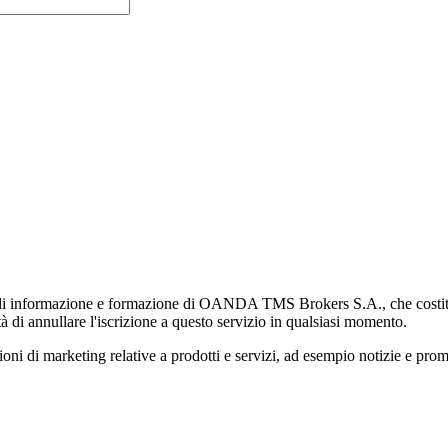
di informazione e formazione di OANDA TMS Brokers S.A., che costituisc
à di annullare l'iscrizione a questo servizio in qualsiasi momento.
 marketing relative a prodotti e servizi, ad esempio notizie e promozi