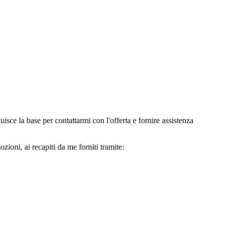
e la base per contattarmi con l'offerta e fornire assistenza
oni, ai recapiti da me forniti tramite: