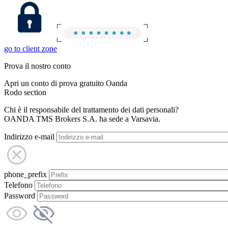
go to client zone
Prova il nostro conto
Apri un conto di prova gratuito Oanda
Rodo section
Chi è il responsabile del trattamento dei dati personali?
OANDA TMS Brokers S.A. ha sede a Varsavia.
Indirizzo e-mail
phone_prefix
Telefono
Password