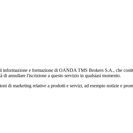
di informazione e formazione di OANDA TMS Brokers S.A., che costituisc
à di annullare l'iscrizione a questo servizio in qualsiasi momento.
 marketing relative a prodotti e servizi, ad esempio notizie e promozi