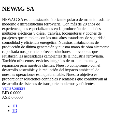
NEWAG SA
NEWAG SA es un destacado fabricante polaco de material rodante
moderno e infraestructura ferroviaria. Con más de 20 años de
experiencia, nos especializamos en la producción de unidades
múltiples eléctricas y diésel, tranvías, locomotoras y coches de
pasajeros que cumplen con los más altos estándares de seguridad,
comodidad y eficiencia energética. Nuestras instalaciones de
producción de última generación y nuestra mano de obra altamente
capacitada nos permiten ofrecer soluciones innovadoras que
satisfacen las necesidades cambiantes de la industria ferroviaria.
También ofrecemos servicios integrales de mantenimiento y
reparación para nuestros clientes. Nuestro compromiso con el
desarrollo sostenible y la reducción del impacto ambiental de
nuestras operaciones es inquebrantable. Nuestro objetivo es
proporcionar soluciones confiables y rentables que contribuyan al
desarrollo de sistemas de transporte modernos y eficientes.
Venta
Compra
BID
0.0000
ASK
0.0000
1H
1D