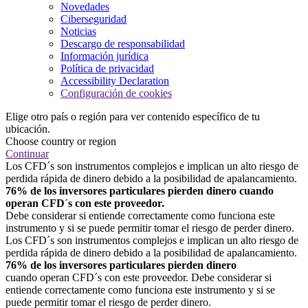
Novedades
Ciberseguridad
Noticias
Descargo de responsabilidad
Información jurídica
Política de privacidad
Accessibility Declaration
Configuración de cookies
Elige otro país o región para ver contenido específico de tu
ubicación.
Choose country or region
Continuar
Los CFD´s son instrumentos complejos e implican un alto riesgo de
perdida rápida de dinero debido a la posibilidad de apalancamiento.
76% de los inversores particulares pierden dinero cuando
operan CFD´s con este proveedor.
Debe considerar si entiende correctamente como funciona este
instrumento y si se puede permitir tomar el riesgo de perder dinero.
Los CFD´s son instrumentos complejos e implican un alto riesgo de
perdida rápida de dinero debido a la posibilidad de apalancamiento.
76% de los inversores particulares pierden dinero
cuando operan CFD´s con este proveedor. Debe considerar si
entiende correctamente como funciona este instrumento y si se
puede permitir tomar el riesgo de perder dinero.