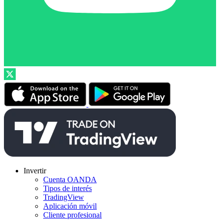
Invertir
Cuenta OANDA
Tipos de interés
TradingView
Aplicación móvil
Cliente profesional