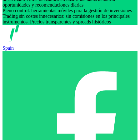
oportunidades y recomendaciones diarias
Pleno control: herramientas móviles para la gestión de inversiones
Trading sin costes innecesarios: sin comisiones en los principales
instrumentos. Precios transparentes y spreads históricos
Spain