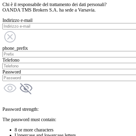
Chi è il responsabile del trattamento dei dati personali?
OANDA TMS Brokers S.A. ha sede a Varsavia.
Indirizzo e-mail
phone_prefix
Telefono
Password
Password strength:
The password must contain:
8 or more characters
Uppercase and lowercase letters