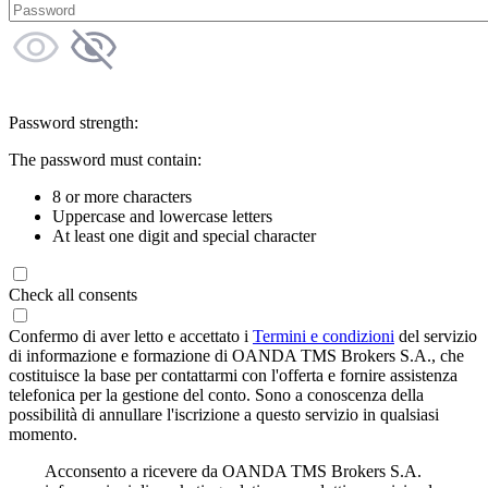
Password strength:
The password must contain:
8 or more characters
Uppercase and lowercase letters
At least one digit and special character
Check all consents
Confermo di aver letto e accettato i
Termini e condizioni
del servizio
di informazione e formazione di OANDA TMS Brokers S.A., che
costituisce la base per contattarmi con l'offerta e fornire assistenza
telefonica per la gestione del conto. Sono a conoscenza della
possibilità di annullare l'iscrizione a questo servizio in qualsiasi
momento.
Acconsento a ricevere da OANDA TMS Brokers S.A.