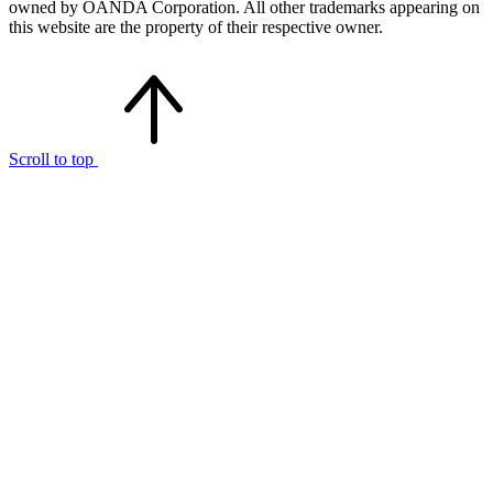
owned by OANDA Corporation. All other trademarks appearing on
this website are the property of their respective owner.
Scroll to top