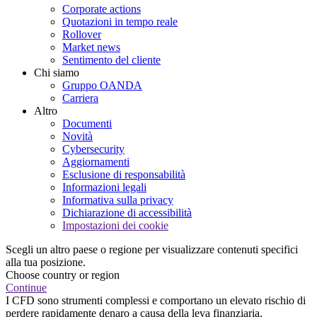
Corporate actions
Quotazioni in tempo reale
Rollover
Market news
Sentimento del cliente
Chi siamo
Gruppo OANDA
Carriera
Altro
Documenti
Novità
Cybersecurity
Aggiornamenti
Esclusione di responsabilità
Informazioni legali
Informativa sulla privacy
Dichiarazione di accessibilità
Impostazioni dei cookie
Scegli un altro paese o regione per visualizzare contenuti specifici
alla tua posizione.
Choose country or region
Continue
I CFD sono strumenti complessi e comportano un elevato rischio di
perdere rapidamente denaro a causa della leva finanziaria.