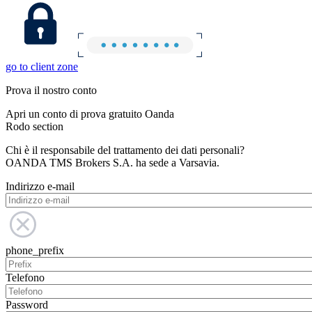
go to client zone
Prova il nostro conto
Apri un conto di prova gratuito Oanda
Rodo section
Chi è il responsabile del trattamento dei dati personali?
OANDA TMS Brokers S.A. ha sede a Varsavia.
Indirizzo e-mail
phone_prefix
Telefono
Password