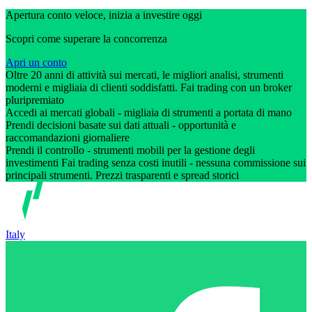
Apertura conto veloce, inizia a investire oggi
Scopri come superare la concorrenza
Apri un conto
Oltre 20 anni di attività sui mercati, le migliori analisi, strumenti
moderni e migliaia di clienti soddisfatti. Fai trading con un broker
pluripremiato
Accedi ai mercati globali - migliaia di strumenti a portata di mano
Prendi decisioni basate sui dati attuali - opportunità e
raccomandazioni giornaliere
Prendi il controllo - strumenti mobili per la gestione degli
investimenti Fai trading senza costi inutili - nessuna commissione sui
principali strumenti. Prezzi trasparenti e spread storici
Italy