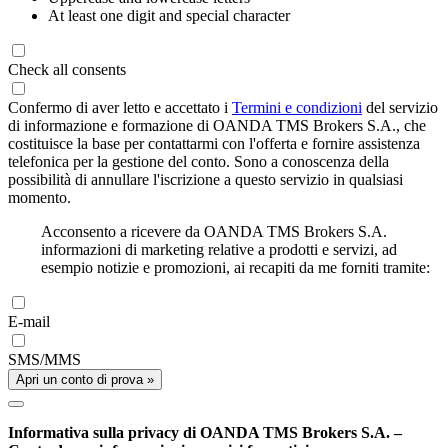
At least one digit and special character
Check all consents
Confermo di aver letto e accettato i
Termini e condizioni
del servizio
di informazione e formazione di OANDA TMS Brokers S.A., che
costituisce la base per contattarmi con l'offerta e fornire assistenza
telefonica per la gestione del conto. Sono a conoscenza della
possibilità di annullare l'iscrizione a questo servizio in qualsiasi
momento.
Acconsento a ricevere da OANDA TMS Brokers S.A.
informazioni di marketing relative a prodotti e servizi, ad
esempio notizie e promozioni, ai recapiti da me forniti tramite:
E-mail
SMS/MMS
Apri un conto di prova »
Informativa sulla privacy di OANDA TMS Brokers S.A. –