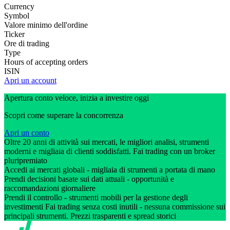
Currency
Symbol
Valore minimo dell'ordine
Ticker
Ore di trading
Type
Hours of accepting orders
ISIN
Apri un account
Apertura conto veloce, inizia a investire oggi
Scopri come superare la concorrenza
Apri un conto
Oltre 20 anni di attività sui mercati, le migliori analisi, strumenti
moderni e migliaia di clienti soddisfatti. Fai trading con un broker
pluripremiato
Accedi ai mercati globali - migliaia di strumenti a portata di mano
Prendi decisioni basate sui dati attuali - opportunità e
raccomandazioni giornaliere
Prendi il controllo - strumenti mobili per la gestione degli
investimenti Fai trading senza costi inutili - nessuna commissione sui
principali strumenti. Prezzi trasparenti e spread storici