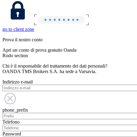
go to client zone
Prova il nostro conto
Apri un conto di prova gratuito Oanda
Rodo section
Chi è il responsabile del trattamento dei dati personali?
OANDA TMS Brokers S.A. ha sede a Varsavia.
Indirizzo e-mail
phone_prefix
Telefono
Password