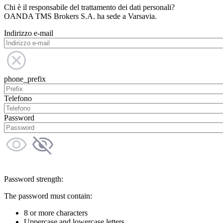
Chi è il responsabile del trattamento dei dati personali?
OANDA TMS Brokers S.A. ha sede a Varsavia.
Indirizzo e-mail
phone_prefix
Telefono
Password
Password strength:
The password must contain:
8 or more characters
Uppercase and lowercase letters