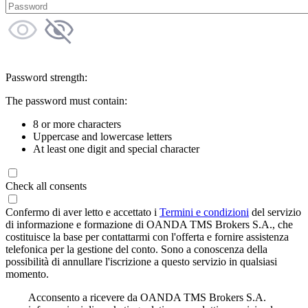
Password strength:
The password must contain:
8 or more characters
Uppercase and lowercase letters
At least one digit and special character
Check all consents
Confermo di aver letto e accettato i
Termini e condizioni
del servizio
di informazione e formazione di OANDA TMS Brokers S.A., che
costituisce la base per contattarmi con l'offerta e fornire assistenza
telefonica per la gestione del conto. Sono a conoscenza della
possibilità di annullare l'iscrizione a questo servizio in qualsiasi
momento.
Acconsento a ricevere da OANDA TMS Brokers S.A.