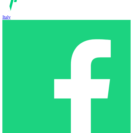
Italy