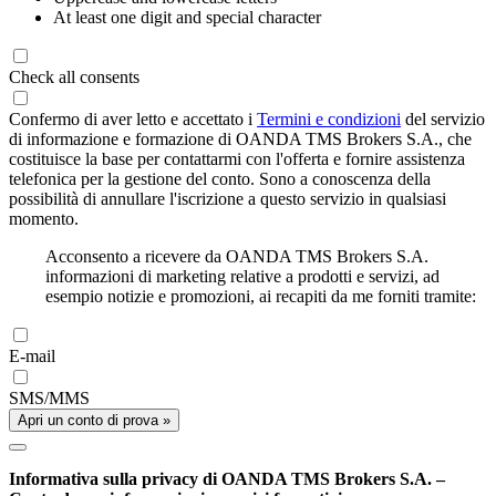
At least one digit and special character
Check all consents
Confermo di aver letto e accettato i
Termini e condizioni
del servizio
di informazione e formazione di OANDA TMS Brokers S.A., che
costituisce la base per contattarmi con l'offerta e fornire assistenza
telefonica per la gestione del conto. Sono a conoscenza della
possibilità di annullare l'iscrizione a questo servizio in qualsiasi
momento.
Acconsento a ricevere da OANDA TMS Brokers S.A.
informazioni di marketing relative a prodotti e servizi, ad
esempio notizie e promozioni, ai recapiti da me forniti tramite:
E-mail
SMS/MMS
Apri un conto di prova »
Informativa sulla privacy di OANDA TMS Brokers S.A. –