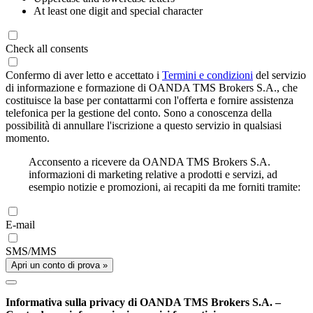
At least one digit and special character
Check all consents
Confermo di aver letto e accettato i
Termini e condizioni
del servizio
di informazione e formazione di OANDA TMS Brokers S.A., che
costituisce la base per contattarmi con l'offerta e fornire assistenza
telefonica per la gestione del conto. Sono a conoscenza della
possibilità di annullare l'iscrizione a questo servizio in qualsiasi
momento.
Acconsento a ricevere da OANDA TMS Brokers S.A.
informazioni di marketing relative a prodotti e servizi, ad
esempio notizie e promozioni, ai recapiti da me forniti tramite:
E-mail
SMS/MMS
Apri un conto di prova »
Informativa sulla privacy di OANDA TMS Brokers S.A. –