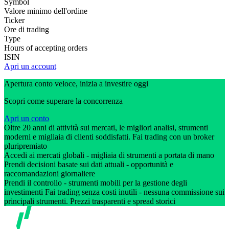
Symbol
Valore minimo dell'ordine
Ticker
Ore di trading
Type
Hours of accepting orders
ISIN
Apri un account
Apertura conto veloce, inizia a investire oggi
Scopri come superare la concorrenza
Apri un conto
Oltre 20 anni di attività sui mercati, le migliori analisi, strumenti
moderni e migliaia di clienti soddisfatti. Fai trading con un broker
pluripremiato
Accedi ai mercati globali - migliaia di strumenti a portata di mano
Prendi decisioni basate sui dati attuali - opportunità e
raccomandazioni giornaliere
Prendi il controllo - strumenti mobili per la gestione degli
investimenti Fai trading senza costi inutili - nessuna commissione sui
principali strumenti. Prezzi trasparenti e spread storici