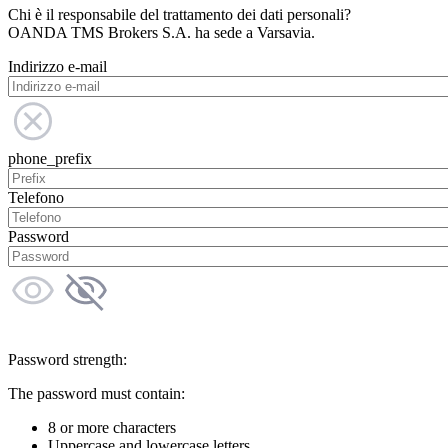
Chi è il responsabile del trattamento dei dati personali?
OANDA TMS Brokers S.A. ha sede a Varsavia.
Indirizzo e-mail
phone_prefix
Telefono
Password
Password strength:
The password must contain:
8 or more characters
Uppercase and lowercase letters