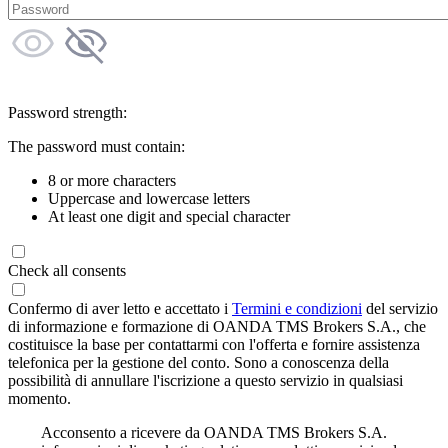
Password strength:
The password must contain:
8 or more characters
Uppercase and lowercase letters
At least one digit and special character
Check all consents
Confermo di aver letto e accettato i
Termini e condizioni
del servizio
di informazione e formazione di OANDA TMS Brokers S.A., che
costituisce la base per contattarmi con l'offerta e fornire assistenza
telefonica per la gestione del conto. Sono a conoscenza della
possibilità di annullare l'iscrizione a questo servizio in qualsiasi
momento.
Acconsento a ricevere da OANDA TMS Brokers S.A.