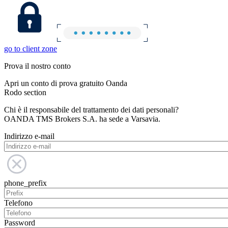
go to client zone
Prova il nostro conto
Apri un conto di prova gratuito Oanda
Rodo section
Chi è il responsabile del trattamento dei dati personali?
OANDA TMS Brokers S.A. ha sede a Varsavia.
Indirizzo e-mail
phone_prefix
Telefono
Password