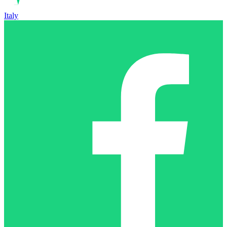
Italy