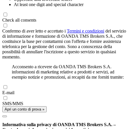
At least one digit and special character
Check all consents
Confermo di aver letto e accettato i
Termini e condizioni
del servizio
di informazione e formazione di OANDA TMS Brokers S.A., che
costituisce la base per contattarmi con l'offerta e fornire assistenza
telefonica per la gestione del conto. Sono a conoscenza della
possibilità di annullare l'iscrizione a questo servizio in qualsiasi
momento.
Acconsento a ricevere da OANDA TMS Brokers S.A.
informazioni di marketing relative a prodotti e servizi, ad
esempio notizie e promozioni, ai recapiti da me forniti tramite:
E-mail
SMS/MMS
Apri un conto di prova »
Informativa sulla privacy di OANDA TMS Brokers S.A. –