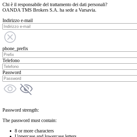
Chi è il responsabile del trattamento dei dati personali?
OANDA TMS Brokers S.A. ha sede a Varsavia.
Indirizzo e-mail
phone_prefix
Telefono
Password
Password strength:
The password must contain:
8 or more characters
Uppercase and lowercase letters