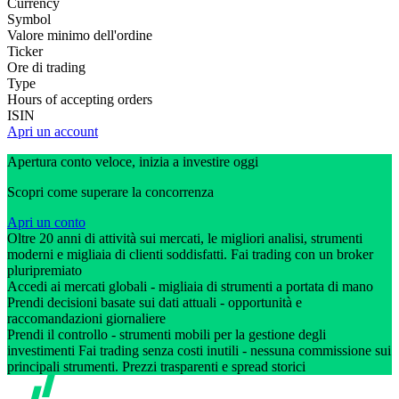
Currency
Symbol
Valore minimo dell'ordine
Ticker
Ore di trading
Type
Hours of accepting orders
ISIN
Apri un account
Apertura conto veloce, inizia a investire oggi
Scopri come superare la concorrenza
Apri un conto
Oltre 20 anni di attività sui mercati, le migliori analisi, strumenti
moderni e migliaia di clienti soddisfatti. Fai trading con un broker
pluripremiato
Accedi ai mercati globali - migliaia di strumenti a portata di mano
Prendi decisioni basate sui dati attuali - opportunità e
raccomandazioni giornaliere
Prendi il controllo - strumenti mobili per la gestione degli
investimenti Fai trading senza costi inutili - nessuna commissione sui
principali strumenti. Prezzi trasparenti e spread storici