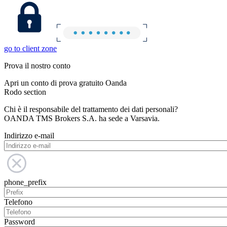
go to client zone
Prova il nostro conto
Apri un conto di prova gratuito Oanda
Rodo section
Chi è il responsabile del trattamento dei dati personali?
OANDA TMS Brokers S.A. ha sede a Varsavia.
Indirizzo e-mail
phone_prefix
Telefono
Password