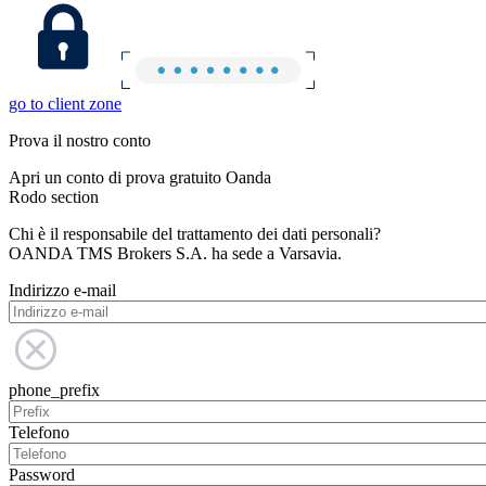
go to client zone
Prova il nostro conto
Apri un conto di prova gratuito Oanda
Rodo section
Chi è il responsabile del trattamento dei dati personali?
OANDA TMS Brokers S.A. ha sede a Varsavia.
Indirizzo e-mail
phone_prefix
Telefono
Password