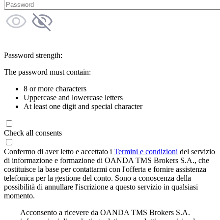
Password strength:
The password must contain:
8 or more characters
Uppercase and lowercase letters
At least one digit and special character
Check all consents
Confermo di aver letto e accettato i
Termini e condizioni
del servizio
di informazione e formazione di OANDA TMS Brokers S.A., che
costituisce la base per contattarmi con l'offerta e fornire assistenza
telefonica per la gestione del conto. Sono a conoscenza della
possibilità di annullare l'iscrizione a questo servizio in qualsiasi
momento.
Acconsento a ricevere da OANDA TMS Brokers S.A.