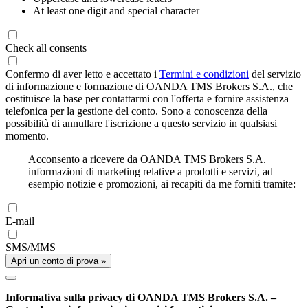
At least one digit and special character
Check all consents
Confermo di aver letto e accettato i
Termini e condizioni
del servizio
di informazione e formazione di OANDA TMS Brokers S.A., che
costituisce la base per contattarmi con l'offerta e fornire assistenza
telefonica per la gestione del conto. Sono a conoscenza della
possibilità di annullare l'iscrizione a questo servizio in qualsiasi
momento.
Acconsento a ricevere da OANDA TMS Brokers S.A.
informazioni di marketing relative a prodotti e servizi, ad
esempio notizie e promozioni, ai recapiti da me forniti tramite:
E-mail
SMS/MMS
Apri un conto di prova »
Informativa sulla privacy di OANDA TMS Brokers S.A. –