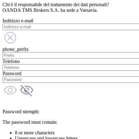
Chi è il responsabile del trattamento dei dati personali?
OANDA TMS Brokers S.A. ha sede a Varsavia.
Indirizzo e-mail
phone_prefix
Telefono
Password
Password strength:
The password must contain:
8 or more characters
Uppercase and lowercase letters