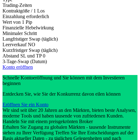
Trading-Zeiten
Kontraktgöße / 1 Los
Einzahlung erforderlich
Wert von 1 Pip
Finanzielle Hebelwirkung
Minimaler Schritt
Langfristiger Swap (täglich)
Leerverkauf
NO
Kurzfristiger Swap (täglich)
Abstand SL und TP
0
3-Tage-Swap (Datum)
Konto eröffnen
Schnelle Kontoeröffnung und Sie können mit dem Investieren
beginnen
Entdecken Sie, wie Sie der Konkurrenz davon eilen können
Eröffnen Sie ein Konto
Wir sind seit über 20 Jahren an den Märkten, bieten beste Analysen,
moderne Tools und haben tausende von zufriedenen Kunden.
Handeln Sie mit einem preisgekrönten Broker
Erhalten Sie Zugang zu globalen Märkten - tausende Instrumente
stehen zu Ihrer Verfügung Treffen Sie Ihre Entscheidungen auf der
Basis aktueller Daten - zu täglichen Gelegenheiten und nach