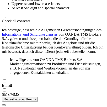
Uppercase and lowercase letters
At least one digit and special character
Check all consents
Ich bestätige, dass ich die Allgemeinen Geschäftsbedingungen des
Informations- und Schulungsdienstes
von OANDA TMS Brokers
S.A. gelesen und akzeptiert habe, die die Grundlage für die
Kontaktaufnahme mit mir bezüglich des Angebots und für die
telefonische Unterstützung bei der Kontoverwaltung bilden. Ich bin
mir bewusst, dass ich diesen Dienst jederzeit abbestellen kann.
Ich willige ein, von OANDA TMS Brokers S.A.
Marketinginformationen zu Produkten und Dienstleistungen,
z. B. Neuigkeiten und Werbeaktionen, an die von mir
angegebenen Kontaktdaten zu erhalten:
E-mail
SMS/MMS
Demo-Konto eröffnen »