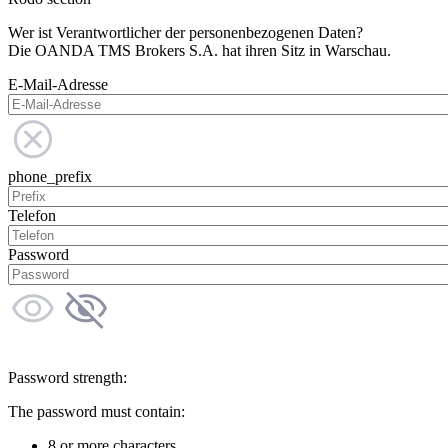
Wer ist Verantwortlicher der personenbezogenen Daten?
Die OANDA TMS Brokers S.A. hat ihren Sitz in Warschau.
E-Mail-Adresse
phone_prefix
Telefon
Password
Password strength:
The password must contain:
8 or more characters