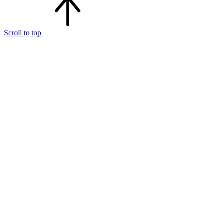
Scroll to top