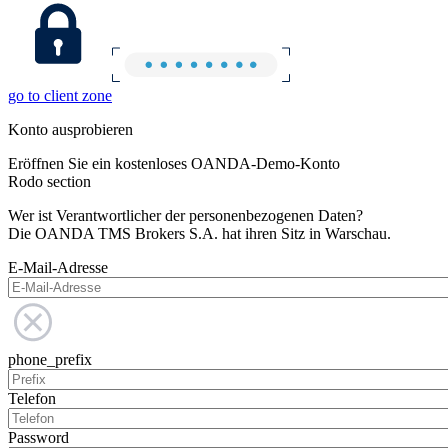
go to client zone
Konto ausprobieren
Eröffnen Sie ein kostenloses OANDA-Demo-Konto
Rodo section
Wer ist Verantwortlicher der personenbezogenen Daten?
Die OANDA TMS Brokers S.A. hat ihren Sitz in Warschau.
E-Mail-Adresse
phone_prefix
Telefon
Password