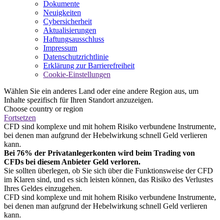
Dokumente
Neuigkeiten
Cybersicherheit
Aktualisierungen
Haftungsausschluss
Impressum
Datenschutzrichtlinie
Erklärung zur Barrierefreiheit
Cookie-Einstellungen
Wählen Sie ein anderes Land oder eine andere Region aus, um
Inhalte spezifisch für Ihren Standort anzuzeigen.
Choose country or region
Fortsetzen
CFD sind komplexe und mit hohem Risiko verbundene Instrumente,
bei denen man aufgrund der Hebelwirkung schnell Geld verlieren
kann.
Bei 76% der Privatanlegerkonten wird beim Trading von
CFDs bei diesem Anbieter Geld verloren.
Sie sollten überlegen, ob Sie sich über die Funktionsweise der CFD
im Klaren sind, und es sich leisten können, das Risiko des Verlustes
Ihres Geldes einzugehen.
CFD sind komplexe und mit hohem Risiko verbundene Instrumente,
bei denen man aufgrund der Hebelwirkung schnell Geld verlieren
kann.