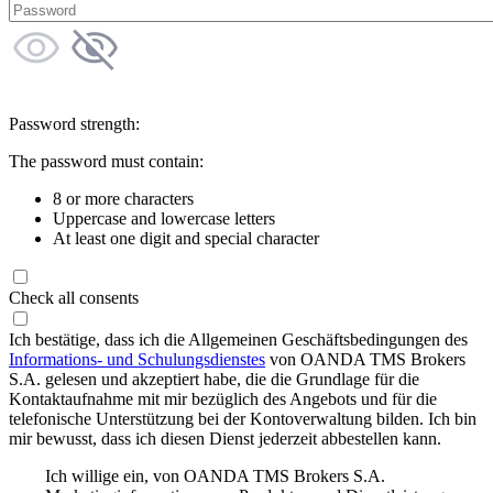
Password strength:
The password must contain:
8 or more characters
Uppercase and lowercase letters
At least one digit and special character
Check all consents
Ich bestätige, dass ich die Allgemeinen Geschäftsbedingungen des
Informations- und Schulungsdienstes
von OANDA TMS Brokers
S.A. gelesen und akzeptiert habe, die die Grundlage für die
Kontaktaufnahme mit mir bezüglich des Angebots und für die
telefonische Unterstützung bei der Kontoverwaltung bilden. Ich bin
mir bewusst, dass ich diesen Dienst jederzeit abbestellen kann.
Ich willige ein, von OANDA TMS Brokers S.A.