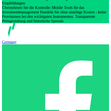
Empfehlungen
Übernehmen Sie die Kontrolle: Mobile Tools für das
Investmentmanagement Handeln Sie ohne unnötige Kosten - keine
Provisionen bei den wichtigsten Instrumenten. Transparente
Preisgestaltung und historische Spreads
Germany