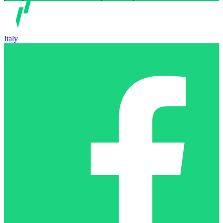
Italy