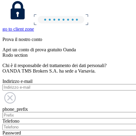
go to client zone
Prova il nostro conto
Apri un conto di prova gratuito Oanda
Rodo section
Chi è il responsabile del trattamento dei dati personali?
OANDA TMS Brokers S.A. ha sede a Varsavia.
Indirizzo e-mail
phone_prefix
Telefono
Password