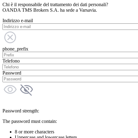
Chi è il responsabile del trattamento dei dati personali?
OANDA TMS Brokers S.A. ha sede a Varsavia.
Indirizzo e-mail
phone_prefix
Telefono
Password
Password strength:
The password must contain:
8 or more characters
Uppercase and lowercase letters