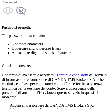
Password strength:
The password must contain:
8 or more characters
Uppercase and lowercase letters
At least one digit and special character
Check all consents
Confermo di aver letto e accettato i
Termini e condizioni
del servizio
di informazione e formazione di OANDA TMS Brokers S.A., che
costituisce la base per contattarmi con l'offerta e fornire assistenza
telefonica per la gestione del conto. Sono a conoscenza della
possibilità di annullare l'iscrizione a questo servizio in qualsiasi
momento.
Acconsento a ricevere da OANDA TMS Brokers S.A.