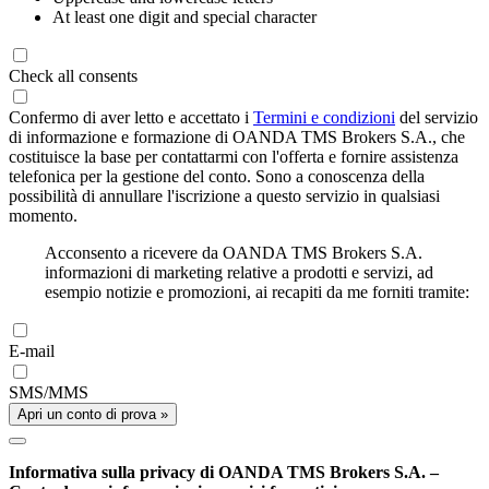
At least one digit and special character
Check all consents
Confermo di aver letto e accettato i
Termini e condizioni
del servizio
di informazione e formazione di OANDA TMS Brokers S.A., che
costituisce la base per contattarmi con l'offerta e fornire assistenza
telefonica per la gestione del conto. Sono a conoscenza della
possibilità di annullare l'iscrizione a questo servizio in qualsiasi
momento.
Acconsento a ricevere da OANDA TMS Brokers S.A.
informazioni di marketing relative a prodotti e servizi, ad
esempio notizie e promozioni, ai recapiti da me forniti tramite:
E-mail
SMS/MMS
Apri un conto di prova »
Informativa sulla privacy di OANDA TMS Brokers S.A. –