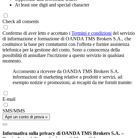
At least one digit and special character
Check all consents
Confermo di aver letto e accettato i
Termini e condizioni
del servizio
di informazione e formazione di OANDA TMS Brokers S.A., che
costituisce la base per contattarmi con l'offerta e fornire assistenza
telefonica per la gestione del conto. Sono a conoscenza della
possibilità di annullare l'iscrizione a questo servizio in qualsiasi
momento.
Acconsento a ricevere da OANDA TMS Brokers S.A.
informazioni di marketing relative a prodotti e servizi, ad
esempio notizie e promozioni, ai recapiti da me forniti tramite:
E-mail
SMS/MMS
Apri un conto di prova »
Informativa sulla privacy di OANDA TMS Brokers S.A. –