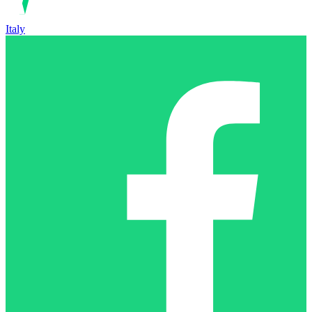
Italy