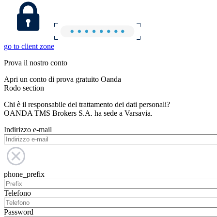
go to client zone
Prova il nostro conto
Apri un conto di prova gratuito Oanda
Rodo section
Chi è il responsabile del trattamento dei dati personali?
OANDA TMS Brokers S.A. ha sede a Varsavia.
Indirizzo e-mail
phone_prefix
Telefono
Password