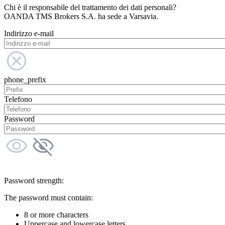
Chi è il responsabile del trattamento dei dati personali?
OANDA TMS Brokers S.A. ha sede a Varsavia.
Indirizzo e-mail
phone_prefix
Telefono
Password
Password strength:
The password must contain:
8 or more characters
Uppercase and lowercase letters