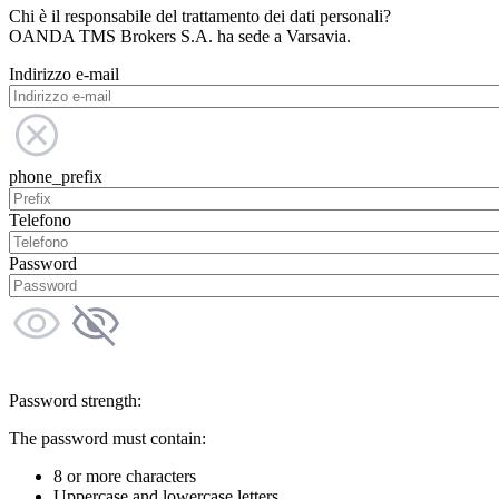
Chi è il responsabile del trattamento dei dati personali?
OANDA TMS Brokers S.A. ha sede a Varsavia.
Indirizzo e-mail
phone_prefix
Telefono
Password
Password strength:
The password must contain:
8 or more characters
Uppercase and lowercase letters