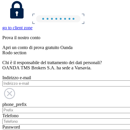
go to client zone
Prova il nostro conto
Apri un conto di prova gratuito Oanda
Rodo section
Chi è il responsabile del trattamento dei dati personali?
OANDA TMS Brokers S.A. ha sede a Varsavia.
Indirizzo e-mail
phone_prefix
Telefono
Password