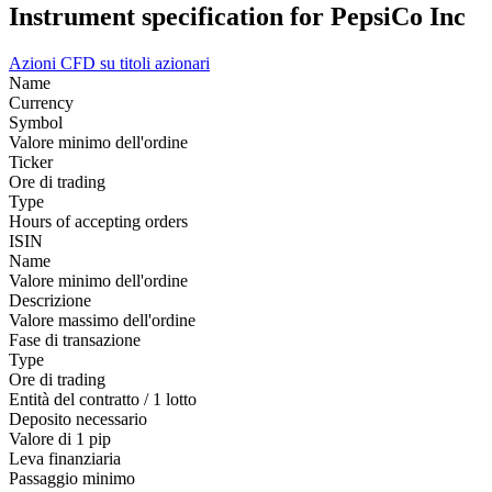
Instrument specification for PepsiCo Inc
Azioni
CFD su titoli azionari
Name
Currency
Symbol
Valore minimo dell'ordine
Ticker
Ore di trading
Type
Hours of accepting orders
ISIN
Name
Valore minimo dell'ordine
Descrizione
Valore massimo dell'ordine
Fase di transazione
Type
Ore di trading
Entità del contratto / 1 lotto
Deposito necessario
Valore di 1 pip
Leva finanziaria
Passaggio minimo