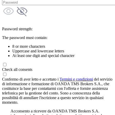
Password strength:
The password must contain:
8 or more characters
Uppercase and lowercase letters
At least one digit and special character
Check all consents
Confermo di aver letto e accettato i
Termini e condizioni
del servizio
di informazione e formazione di OANDA TMS Brokers S.A., che
costituisce la base per contattarmi con l'offerta e fornire assistenza
telefonica per la gestione del conto. Sono a conoscenza della
possibilità di annullare l'iscrizione a questo servizio in qualsiasi
momento.
Acconsento a ricevere da OANDA TMS Brokers S.A.