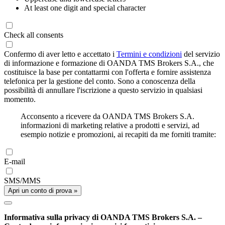
At least one digit and special character
Check all consents
Confermo di aver letto e accettato i
Termini e condizioni
del servizio
di informazione e formazione di OANDA TMS Brokers S.A., che
costituisce la base per contattarmi con l'offerta e fornire assistenza
telefonica per la gestione del conto. Sono a conoscenza della
possibilità di annullare l'iscrizione a questo servizio in qualsiasi
momento.
Acconsento a ricevere da OANDA TMS Brokers S.A.
informazioni di marketing relative a prodotti e servizi, ad
esempio notizie e promozioni, ai recapiti da me forniti tramite:
E-mail
SMS/MMS
Apri un conto di prova »
Informativa sulla privacy di OANDA TMS Brokers S.A. –