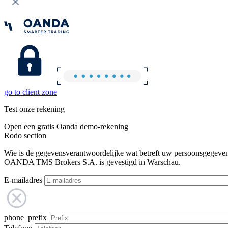
go to client zone
Test onze rekening
Open een gratis Oanda demo-rekening
Rodo section
Wie is de gegevensverantwoordelijke wat betreft uw persoonsgegeve
OANDA TMS Brokers S.A. is gevestigd in Warschau.
E-mailadres
phone_prefix