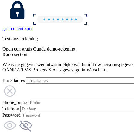
go to client zone
Test onze rekening
Open een gratis Oanda demo-rekening
Rodo section
Wie is de gegevensverantwoordelijke wat betreft uw persoonsgegeve
OANDA TMS Brokers S.A. is gevestigd in Warschau.
E-mailadres
phone_prefix
Telefoon
Password