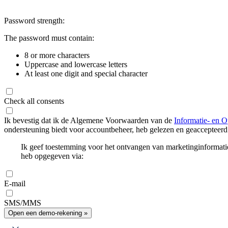
Password strength:
The password must contain:
8 or more characters
Uppercase and lowercase letters
At least one digit and special character
Check all consents
Ik bevestig dat ik de Algemene Voorwaarden van de
Informatie- en O
ondersteuning biedt voor accountbeheer, heb gelezen en geaccepteerd
Ik geef toestemming voor het ontvangen van marketinginformati
heb opgegeven via:
E-mail
SMS/MMS
Open een demo-rekening »