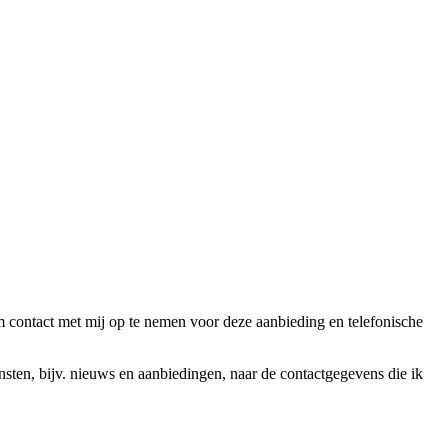
ntact met mij op te nemen voor deze aanbieding en telefonische
en, bijv. nieuws en aanbiedingen, naar de contactgegevens die ik