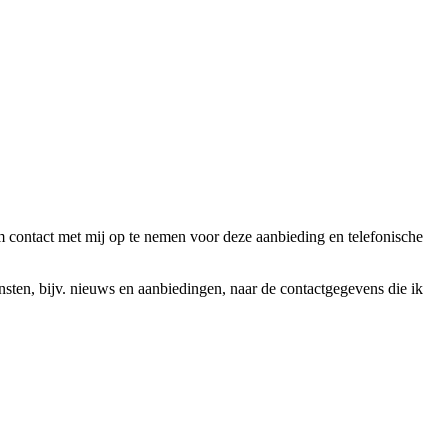
ntact met mij op te nemen voor deze aanbieding en telefonische
en, bijv. nieuws en aanbiedingen, naar de contactgegevens die ik