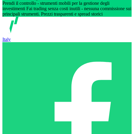
Prendi il controllo - strumenti mobili per la gestione degli
investimenti Fai trading senza costi inutili - nessuna commissione sui
principali strumenti. Prezzi trasparenti e spread storici
Italy