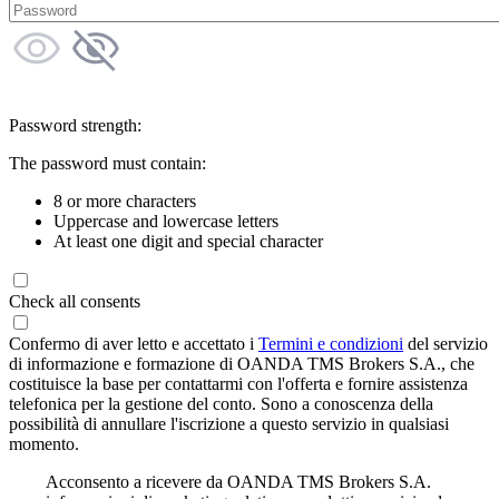
Password strength:
The password must contain:
8 or more characters
Uppercase and lowercase letters
At least one digit and special character
Check all consents
Confermo di aver letto e accettato i
Termini e condizioni
del servizio
di informazione e formazione di OANDA TMS Brokers S.A., che
costituisce la base per contattarmi con l'offerta e fornire assistenza
telefonica per la gestione del conto. Sono a conoscenza della
possibilità di annullare l'iscrizione a questo servizio in qualsiasi
momento.
Acconsento a ricevere da OANDA TMS Brokers S.A.