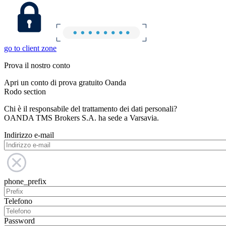
go to client zone
Prova il nostro conto
Apri un conto di prova gratuito Oanda
Rodo section
Chi è il responsabile del trattamento dei dati personali?
OANDA TMS Brokers S.A. ha sede a Varsavia.
Indirizzo e-mail
phone_prefix
Telefono
Password