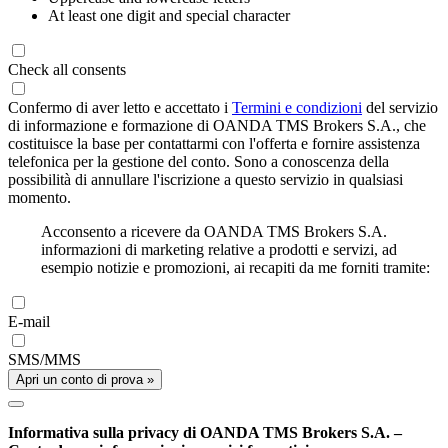
At least one digit and special character
Check all consents
Confermo di aver letto e accettato i
Termini e condizioni
del servizio
di informazione e formazione di OANDA TMS Brokers S.A., che
costituisce la base per contattarmi con l'offerta e fornire assistenza
telefonica per la gestione del conto. Sono a conoscenza della
possibilità di annullare l'iscrizione a questo servizio in qualsiasi
momento.
Acconsento a ricevere da OANDA TMS Brokers S.A.
informazioni di marketing relative a prodotti e servizi, ad
esempio notizie e promozioni, ai recapiti da me forniti tramite:
E-mail
SMS/MMS
Apri un conto di prova »
Informativa sulla privacy di OANDA TMS Brokers S.A. –