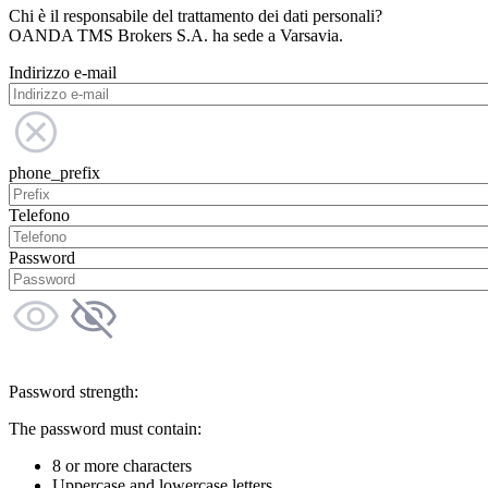
Chi è il responsabile del trattamento dei dati personali?
OANDA TMS Brokers S.A. ha sede a Varsavia.
Indirizzo e-mail
phone_prefix
Telefono
Password
Password strength:
The password must contain:
8 or more characters
Uppercase and lowercase letters