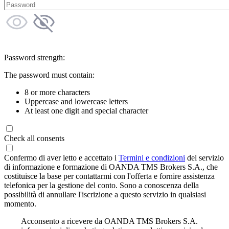
Password strength:
The password must contain:
8 or more characters
Uppercase and lowercase letters
At least one digit and special character
Check all consents
Confermo di aver letto e accettato i
Termini e condizioni
del servizio
di informazione e formazione di OANDA TMS Brokers S.A., che
costituisce la base per contattarmi con l'offerta e fornire assistenza
telefonica per la gestione del conto. Sono a conoscenza della
possibilità di annullare l'iscrizione a questo servizio in qualsiasi
momento.
Acconsento a ricevere da OANDA TMS Brokers S.A.