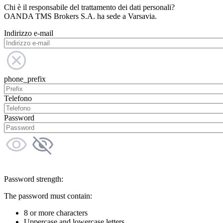
Chi è il responsabile del trattamento dei dati personali?
OANDA TMS Brokers S.A. ha sede a Varsavia.
Indirizzo e-mail
phone_prefix
Telefono
Password
Password strength:
The password must contain:
8 or more characters
Uppercase and lowercase letters