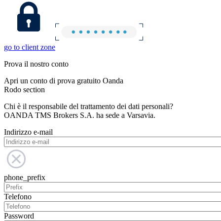
go to client zone
Prova il nostro conto
Apri un conto di prova gratuito Oanda
Rodo section
Chi è il responsabile del trattamento dei dati personali?
OANDA TMS Brokers S.A. ha sede a Varsavia.
Indirizzo e-mail
phone_prefix
Telefono
Password