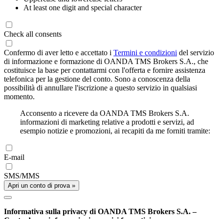
At least one digit and special character
Check all consents
Confermo di aver letto e accettato i
Termini e condizioni
del servizio
di informazione e formazione di OANDA TMS Brokers S.A., che
costituisce la base per contattarmi con l'offerta e fornire assistenza
telefonica per la gestione del conto. Sono a conoscenza della
possibilità di annullare l'iscrizione a questo servizio in qualsiasi
momento.
Acconsento a ricevere da OANDA TMS Brokers S.A.
informazioni di marketing relative a prodotti e servizi, ad
esempio notizie e promozioni, ai recapiti da me forniti tramite:
E-mail
SMS/MMS
Apri un conto di prova »
Informativa sulla privacy di OANDA TMS Brokers S.A. –