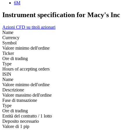
6M
Instrument specification for Macy's Inc
Azioni
CFD su titoli azionari
Name
Currency
Symbol
Valore minimo dell'ordine
Ticker
Ore di trading
Type
Hours of accepting orders
ISIN
Name
Valore minimo dell'ordine
Descrizione
Valore massimo dell'ordine
Fase di transazione
Type
Ore di trading
Entità del contratto / 1 lotto
Deposito necessario
Valore di 1 pip