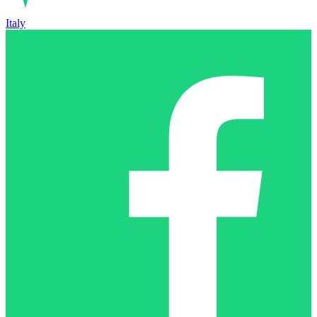
Italy