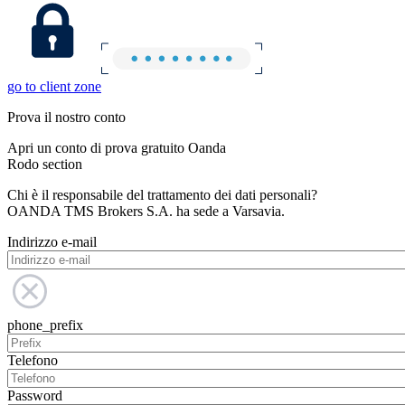
go to client zone
Prova il nostro conto
Apri un conto di prova gratuito Oanda
Rodo section
Chi è il responsabile del trattamento dei dati personali?
OANDA TMS Brokers S.A. ha sede a Varsavia.
Indirizzo e-mail
phone_prefix
Telefono
Password