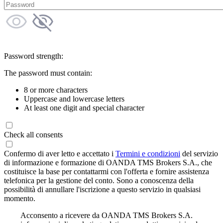
Password strength:
The password must contain:
8 or more characters
Uppercase and lowercase letters
At least one digit and special character
Check all consents
Confermo di aver letto e accettato i
Termini e condizioni
del servizio
di informazione e formazione di OANDA TMS Brokers S.A., che
costituisce la base per contattarmi con l'offerta e fornire assistenza
telefonica per la gestione del conto. Sono a conoscenza della
possibilità di annullare l'iscrizione a questo servizio in qualsiasi
momento.
Acconsento a ricevere da OANDA TMS Brokers S.A.