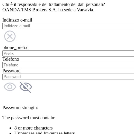
Chi è il responsabile del trattamento dei dati personali?
OANDA TMS Brokers S.A. ha sede a Varsavia.
Indirizzo e-mail
phone_prefix
Telefono
Password
Password strength:
The password must contain:
8 or more characters
Uppercase and lowercase letters