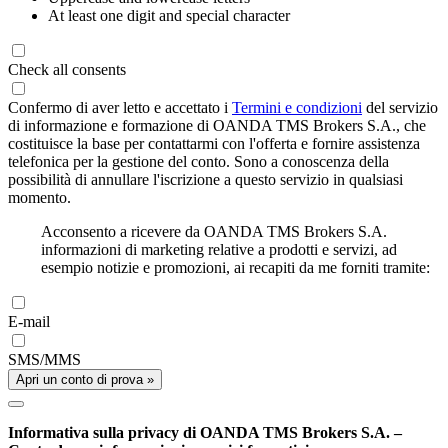
At least one digit and special character
Check all consents
Confermo di aver letto e accettato i
Termini e condizioni
del servizio
di informazione e formazione di OANDA TMS Brokers S.A., che
costituisce la base per contattarmi con l'offerta e fornire assistenza
telefonica per la gestione del conto. Sono a conoscenza della
possibilità di annullare l'iscrizione a questo servizio in qualsiasi
momento.
Acconsento a ricevere da OANDA TMS Brokers S.A.
informazioni di marketing relative a prodotti e servizi, ad
esempio notizie e promozioni, ai recapiti da me forniti tramite:
E-mail
SMS/MMS
Apri un conto di prova »
Informativa sulla privacy di OANDA TMS Brokers S.A. –