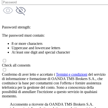
Password strength:
The password must contain:
8 or more characters
Uppercase and lowercase letters
At least one digit and special character
Check all consents
Confermo di aver letto e accettato i
Termini e condizioni
del servizio
di informazione e formazione di OANDA TMS Brokers S.A., che
costituisce la base per contattarmi con l'offerta e fornire assistenza
telefonica per la gestione del conto. Sono a conoscenza della
possibilità di annullare l'iscrizione a questo servizio in qualsiasi
momento.
Acconsento a ricevere da OANDA TMS Brokers S.A.