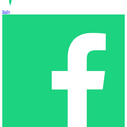
Italy