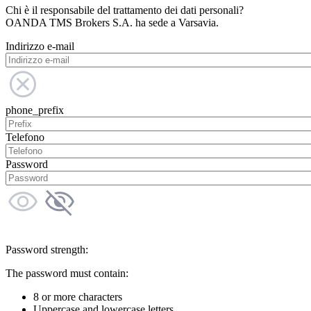
Chi è il responsabile del trattamento dei dati personali?
OANDA TMS Brokers S.A. ha sede a Varsavia.
Indirizzo e-mail
phone_prefix
Telefono
Password
Password strength:
The password must contain:
8 or more characters
Uppercase and lowercase letters