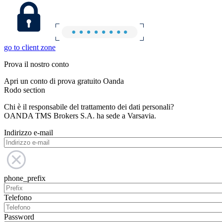
go to client zone
Prova il nostro conto
Apri un conto di prova gratuito Oanda
Rodo section
Chi è il responsabile del trattamento dei dati personali?
OANDA TMS Brokers S.A. ha sede a Varsavia.
Indirizzo e-mail
phone_prefix
Telefono
Password