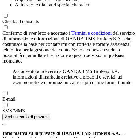
At least one digit and special character
Check all consents
Confermo di aver letto e accettato i
Termini e condizioni
del servizio
di informazione e formazione di OANDA TMS Brokers S.A., che
costituisce la base per contattarmi con l'offerta e fornire assistenza
telefonica per la gestione del conto. Sono a conoscenza della
possibilità di annullare l'iscrizione a questo servizio in qualsiasi
momento.
Acconsento a ricevere da OANDA TMS Brokers S.A.
informazioni di marketing relative a prodotti e servizi, ad
esempio notizie e promozioni, ai recapiti da me forniti tramite:
E-mail
SMS/MMS
Apri un conto di prova »
Informativa sulla privacy di OANDA TMS Brokers S.A. –