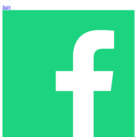
Italy