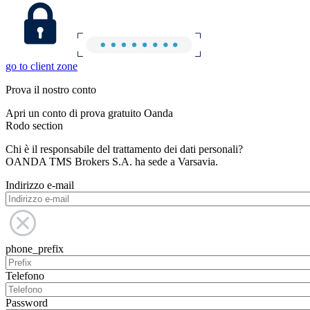
go to client zone
Prova il nostro conto
Apri un conto di prova gratuito Oanda
Rodo section
Chi è il responsabile del trattamento dei dati personali?
OANDA TMS Brokers S.A. ha sede a Varsavia.
Indirizzo e-mail
phone_prefix
Telefono
Password