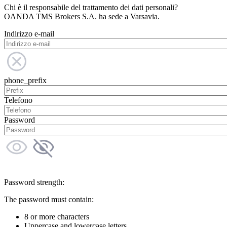
Chi è il responsabile del trattamento dei dati personali?
OANDA TMS Brokers S.A. ha sede a Varsavia.
Indirizzo e-mail
phone_prefix
Telefono
Password
Password strength:
The password must contain:
8 or more characters
Uppercase and lowercase letters