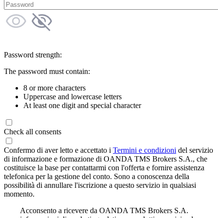
Password strength:
The password must contain:
8 or more characters
Uppercase and lowercase letters
At least one digit and special character
Check all consents
Confermo di aver letto e accettato i
Termini e condizioni
del servizio
di informazione e formazione di OANDA TMS Brokers S.A., che
costituisce la base per contattarmi con l'offerta e fornire assistenza
telefonica per la gestione del conto. Sono a conoscenza della
possibilità di annullare l'iscrizione a questo servizio in qualsiasi
momento.
Acconsento a ricevere da OANDA TMS Brokers S.A.