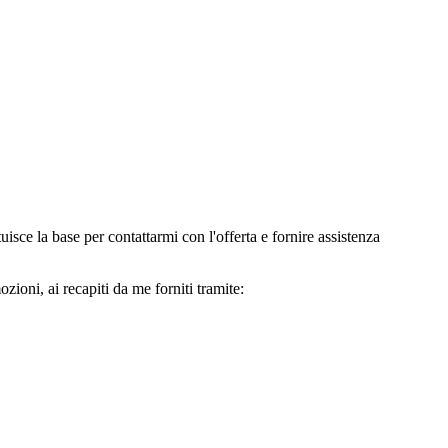
e la base per contattarmi con l'offerta e fornire assistenza
oni, ai recapiti da me forniti tramite: