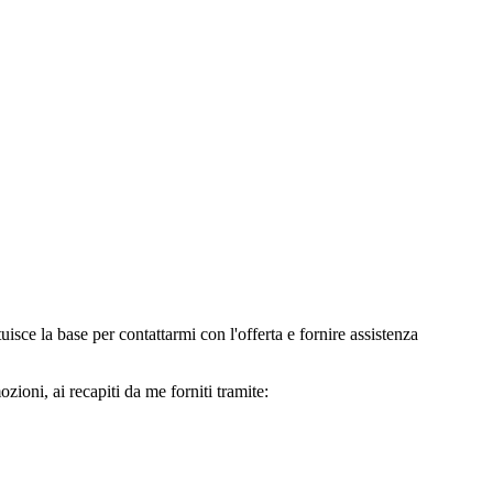
e la base per contattarmi con l'offerta e fornire assistenza
oni, ai recapiti da me forniti tramite: