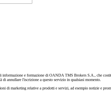
di informazione e formazione di OANDA TMS Brokers S.A., che costituisc
à di annullare l'iscrizione a questo servizio in qualsiasi momento.
 marketing relative a prodotti e servizi, ad esempio notizie e promozi