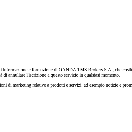
di informazione e formazione di OANDA TMS Brokers S.A., che costituisc
à di annullare l'iscrizione a questo servizio in qualsiasi momento.
 marketing relative a prodotti e servizi, ad esempio notizie e promozi