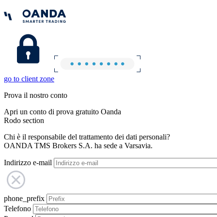
go to client zone
Prova il nostro conto
Apri un conto di prova gratuito Oanda
Rodo section
Chi è il responsabile del trattamento dei dati personali?
OANDA TMS Brokers S.A. ha sede a Varsavia.
Indirizzo e-mail
phone_prefix
Telefono