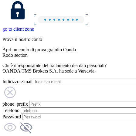
go to client zone
Prova il nostro conto
Apri un conto di prova gratuito Oanda
Rodo section
Chi è il responsabile del trattamento dei dati personali?
OANDA TMS Brokers S.A. ha sede a Varsavia.
Indirizzo e-mail
phone_prefix
Telefono
Password