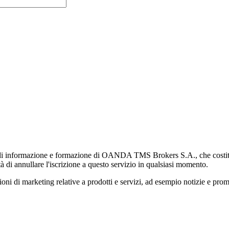
di informazione e formazione di OANDA TMS Brokers S.A., che costituisc
à di annullare l'iscrizione a questo servizio in qualsiasi momento.
 marketing relative a prodotti e servizi, ad esempio notizie e promozi