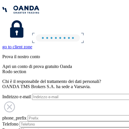
go to client zone
Prova il nostro conto
Apri un conto di prova gratuito Oanda
Rodo section
Chi è il responsabile del trattamento dei dati personali?
OANDA TMS Brokers S.A. ha sede a Varsavia.
Indirizzo e-mail
phone_prefix
Telefono