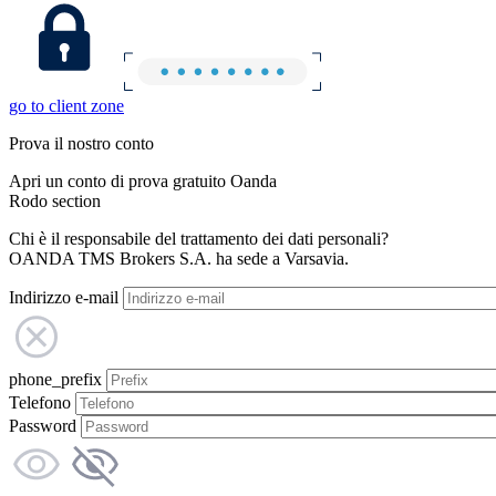
go to client zone
Prova il nostro conto
Apri un conto di prova gratuito Oanda
Rodo section
Chi è il responsabile del trattamento dei dati personali?
OANDA TMS Brokers S.A. ha sede a Varsavia.
Indirizzo e-mail
phone_prefix
Telefono
Password