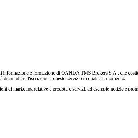
di informazione e formazione di OANDA TMS Brokers S.A., che costituisc
à di annullare l'iscrizione a questo servizio in qualsiasi momento.
 marketing relative a prodotti e servizi, ad esempio notizie e promozi