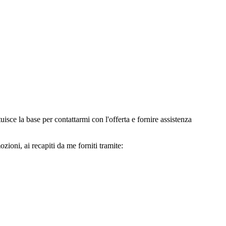
e la base per contattarmi con l'offerta e fornire assistenza
oni, ai recapiti da me forniti tramite: