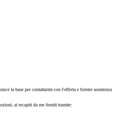
e la base per contattarmi con l'offerta e fornire assistenza
oni, ai recapiti da me forniti tramite: