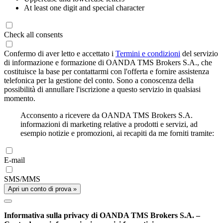
At least one digit and special character
Check all consents
Confermo di aver letto e accettato i
Termini e condizioni
del servizio
di informazione e formazione di OANDA TMS Brokers S.A., che
costituisce la base per contattarmi con l'offerta e fornire assistenza
telefonica per la gestione del conto. Sono a conoscenza della
possibilità di annullare l'iscrizione a questo servizio in qualsiasi
momento.
Acconsento a ricevere da OANDA TMS Brokers S.A.
informazioni di marketing relative a prodotti e servizi, ad
esempio notizie e promozioni, ai recapiti da me forniti tramite:
E-mail
SMS/MMS
Apri un conto di prova »
Informativa sulla privacy di OANDA TMS Brokers S.A. –