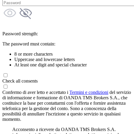
Password strength:
The password must contain:
8 or more characters
Uppercase and lowercase letters
At least one digit and special character
Check all consents
Confermo di aver letto e accettato i
Termini e condizioni
del servizio
di informazione e formazione di OANDA TMS Brokers S.A., che
costituisce la base per contattarmi con l'offerta e fornire assistenza
telefonica per la gestione del conto. Sono a conoscenza della
possibilità di annullare l'iscrizione a questo servizio in qualsiasi
momento.
Acconsento a ricevere da OANDA TMS Brokers S.A.