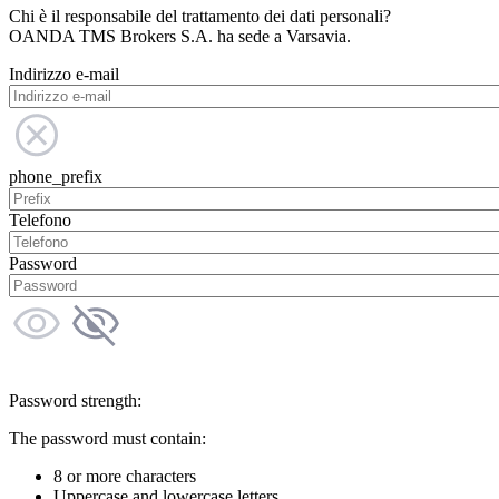
Chi è il responsabile del trattamento dei dati personali?
OANDA TMS Brokers S.A. ha sede a Varsavia.
Indirizzo e-mail
phone_prefix
Telefono
Password
Password strength:
The password must contain:
8 or more characters
Uppercase and lowercase letters