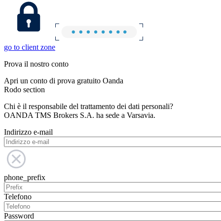
go to client zone
Prova il nostro conto
Apri un conto di prova gratuito Oanda
Rodo section
Chi è il responsabile del trattamento dei dati personali?
OANDA TMS Brokers S.A. ha sede a Varsavia.
Indirizzo e-mail
phone_prefix
Telefono
Password