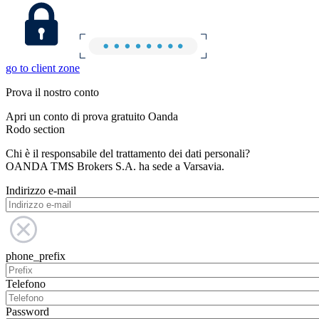
go to client zone
Prova il nostro conto
Apri un conto di prova gratuito Oanda
Rodo section
Chi è il responsabile del trattamento dei dati personali?
OANDA TMS Brokers S.A. ha sede a Varsavia.
Indirizzo e-mail
phone_prefix
Telefono
Password