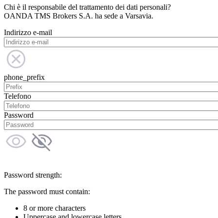
Chi è il responsabile del trattamento dei dati personali?
OANDA TMS Brokers S.A. ha sede a Varsavia.
Indirizzo e-mail
phone_prefix
Telefono
Password
Password strength:
The password must contain:
8 or more characters
Uppercase and lowercase letters