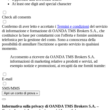
At least one digit and special character
Check all consents
Confermo di aver letto e accettato i
Termini e condizioni
del servizio
di informazione e formazione di OANDA TMS Brokers S.A., che
costituisce la base per contattarmi con l'offerta e fornire assistenza
telefonica per la gestione del conto. Sono a conoscenza della
possibilità di annullare l'iscrizione a questo servizio in qualsiasi
momento.
Acconsento a ricevere da OANDA TMS Brokers S.A.
informazioni di marketing relative a prodotti e servizi, ad
esempio notizie e promozioni, ai recapiti da me forniti tramite:
E-mail
SMS/MMS
Apri un conto di prova »
Informativa sulla privacy di OANDA TMS Brokers S.A. –