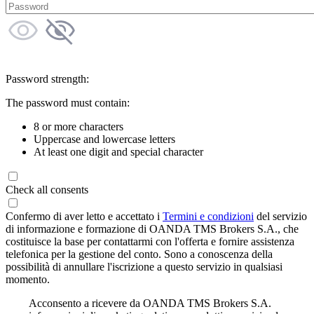
Password strength:
The password must contain:
8 or more characters
Uppercase and lowercase letters
At least one digit and special character
Check all consents
Confermo di aver letto e accettato i
Termini e condizioni
del servizio
di informazione e formazione di OANDA TMS Brokers S.A., che
costituisce la base per contattarmi con l'offerta e fornire assistenza
telefonica per la gestione del conto. Sono a conoscenza della
possibilità di annullare l'iscrizione a questo servizio in qualsiasi
momento.
Acconsento a ricevere da OANDA TMS Brokers S.A.