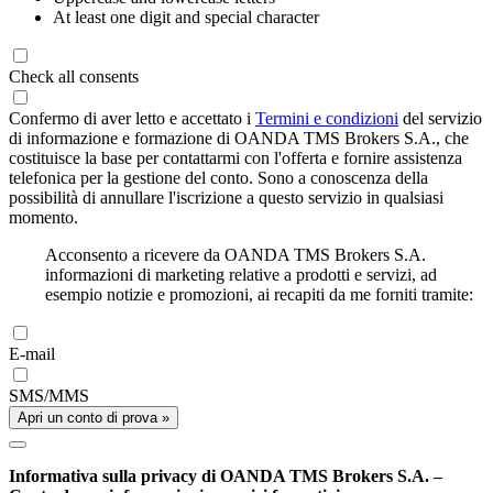
At least one digit and special character
Check all consents
Confermo di aver letto e accettato i
Termini e condizioni
del servizio
di informazione e formazione di OANDA TMS Brokers S.A., che
costituisce la base per contattarmi con l'offerta e fornire assistenza
telefonica per la gestione del conto. Sono a conoscenza della
possibilità di annullare l'iscrizione a questo servizio in qualsiasi
momento.
Acconsento a ricevere da OANDA TMS Brokers S.A.
informazioni di marketing relative a prodotti e servizi, ad
esempio notizie e promozioni, ai recapiti da me forniti tramite:
E-mail
SMS/MMS
Apri un conto di prova »
Informativa sulla privacy di OANDA TMS Brokers S.A. –