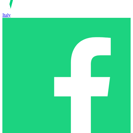
Italy