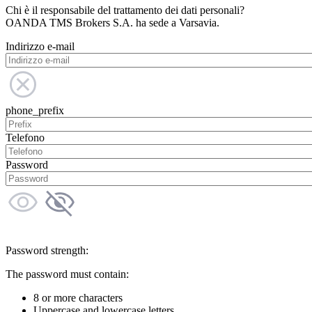
Chi è il responsabile del trattamento dei dati personali?
OANDA TMS Brokers S.A. ha sede a Varsavia.
Indirizzo e-mail
phone_prefix
Telefono
Password
Password strength:
The password must contain:
8 or more characters
Uppercase and lowercase letters