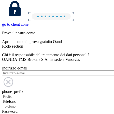
go to client zone
Prova il nostro conto
Apri un conto di prova gratuito Oanda
Rodo section
Chi è il responsabile del trattamento dei dati personali?
OANDA TMS Brokers S.A. ha sede a Varsavia.
Indirizzo e-mail
phone_prefix
Telefono
Password