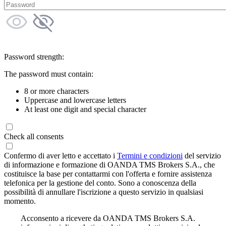
Password strength:
The password must contain:
8 or more characters
Uppercase and lowercase letters
At least one digit and special character
Check all consents
Confermo di aver letto e accettato i
Termini e condizioni
del servizio
di informazione e formazione di OANDA TMS Brokers S.A., che
costituisce la base per contattarmi con l'offerta e fornire assistenza
telefonica per la gestione del conto. Sono a conoscenza della
possibilità di annullare l'iscrizione a questo servizio in qualsiasi
momento.
Acconsento a ricevere da OANDA TMS Brokers S.A.