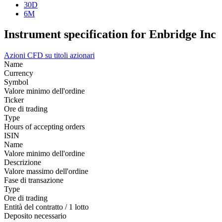
30D
6M
Instrument specification for Enbridge Inc
Azioni
CFD su titoli azionari
Name
Currency
Symbol
Valore minimo dell'ordine
Ticker
Ore di trading
Type
Hours of accepting orders
ISIN
Name
Valore minimo dell'ordine
Descrizione
Valore massimo dell'ordine
Fase di transazione
Type
Ore di trading
Entità del contratto / 1 lotto
Deposito necessario