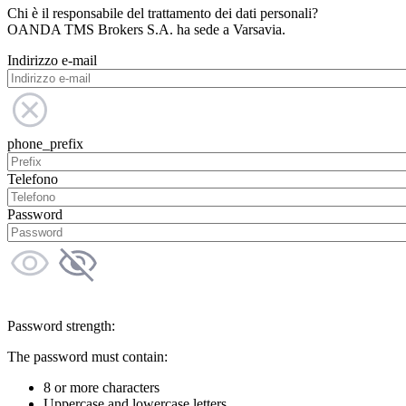
Chi è il responsabile del trattamento dei dati personali?
OANDA TMS Brokers S.A. ha sede a Varsavia.
Indirizzo e-mail
phone_prefix
Telefono
Password
Password strength:
The password must contain:
8 or more characters
Uppercase and lowercase letters