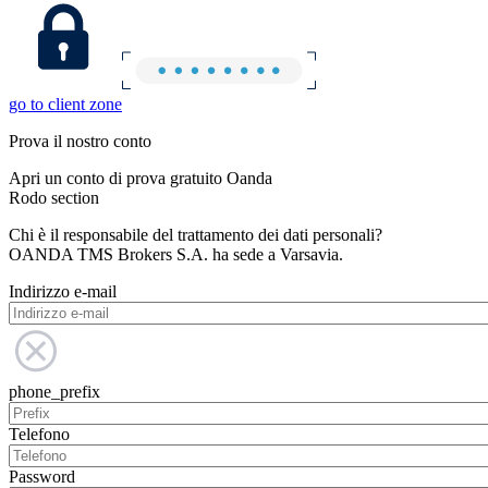
go to client zone
Prova il nostro conto
Apri un conto di prova gratuito Oanda
Rodo section
Chi è il responsabile del trattamento dei dati personali?
OANDA TMS Brokers S.A. ha sede a Varsavia.
Indirizzo e-mail
phone_prefix
Telefono
Password