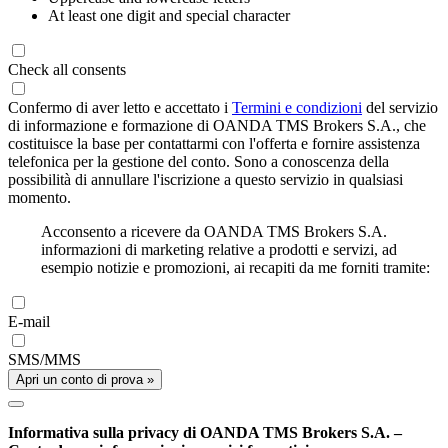
At least one digit and special character
Check all consents
Confermo di aver letto e accettato i
Termini e condizioni
del servizio
di informazione e formazione di OANDA TMS Brokers S.A., che
costituisce la base per contattarmi con l'offerta e fornire assistenza
telefonica per la gestione del conto. Sono a conoscenza della
possibilità di annullare l'iscrizione a questo servizio in qualsiasi
momento.
Acconsento a ricevere da OANDA TMS Brokers S.A.
informazioni di marketing relative a prodotti e servizi, ad
esempio notizie e promozioni, ai recapiti da me forniti tramite:
E-mail
SMS/MMS
Apri un conto di prova »
Informativa sulla privacy di OANDA TMS Brokers S.A. –