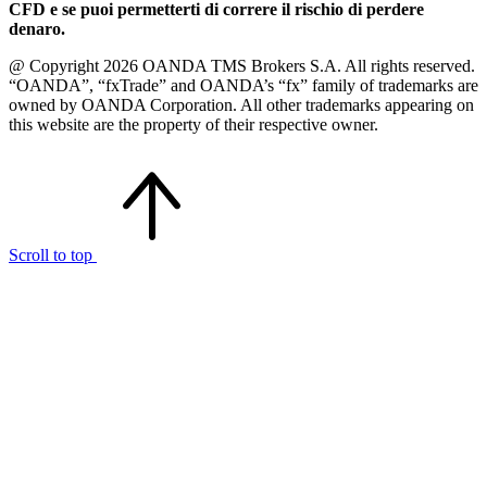
CFD e se puoi permetterti di correre il rischio di perdere
denaro.
@ Copyright 2026 OANDA TMS Brokers S.A. All rights reserved.
“OANDA”, “fxTrade” and OANDA’s “fx” family of trademarks are
owned by OANDA Corporation. All other trademarks appearing on
this website are the property of their respective owner.
Scroll to top