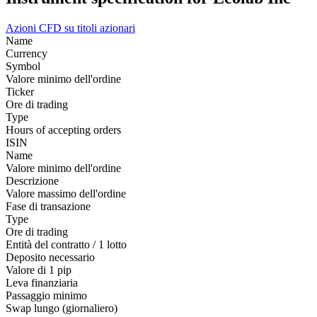
Azioni
CFD su titoli azionari
Name
Currency
Symbol
Valore minimo dell'ordine
Ticker
Ore di trading
Type
Hours of accepting orders
ISIN
Name
Valore minimo dell'ordine
Descrizione
Valore massimo dell'ordine
Fase di transazione
Type
Ore di trading
Entità del contratto / 1 lotto
Deposito necessario
Valore di 1 pip
Leva finanziaria
Passaggio minimo
Swap lungo (giornaliero)