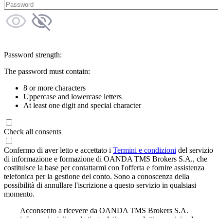
Password strength:
The password must contain:
8 or more characters
Uppercase and lowercase letters
At least one digit and special character
Check all consents
Confermo di aver letto e accettato i
Termini e condizioni
del servizio
di informazione e formazione di OANDA TMS Brokers S.A., che
costituisce la base per contattarmi con l'offerta e fornire assistenza
telefonica per la gestione del conto. Sono a conoscenza della
possibilità di annullare l'iscrizione a questo servizio in qualsiasi
momento.
Acconsento a ricevere da OANDA TMS Brokers S.A.