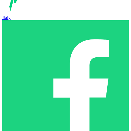
Italy