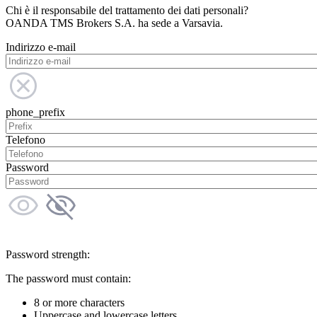
Chi è il responsabile del trattamento dei dati personali?
OANDA TMS Brokers S.A. ha sede a Varsavia.
Indirizzo e-mail
phone_prefix
Telefono
Password
Password strength:
The password must contain:
8 or more characters
Uppercase and lowercase letters