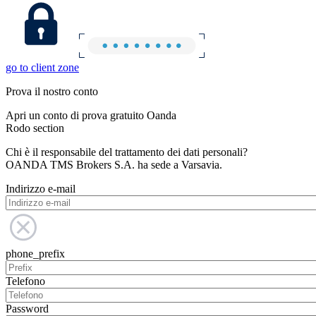
go to client zone
Prova il nostro conto
Apri un conto di prova gratuito Oanda
Rodo section
Chi è il responsabile del trattamento dei dati personali?
OANDA TMS Brokers S.A. ha sede a Varsavia.
Indirizzo e-mail
phone_prefix
Telefono
Password