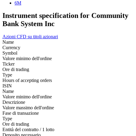
6M
Instrument specification for Community
Bank System Inc
Azioni
CFD su titoli azionari
Name
Currency
Symbol
Valore minimo dell'ordine
Ticker
Ore di trading
Type
Hours of accepting orders
ISIN
Name
Valore minimo dell'ordine
Descrizione
Valore massimo dell'ordine
Fase di transazione
Type
Ore di trading
Entità del contratto / 1 lotto
Deposito necessario