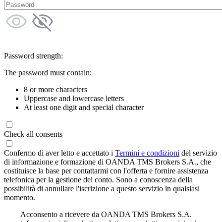
Password strength:
The password must contain:
8 or more characters
Uppercase and lowercase letters
At least one digit and special character
Check all consents
Confermo di aver letto e accettato i
Termini e condizioni
del servizio
di informazione e formazione di OANDA TMS Brokers S.A., che
costituisce la base per contattarmi con l'offerta e fornire assistenza
telefonica per la gestione del conto. Sono a conoscenza della
possibilità di annullare l'iscrizione a questo servizio in qualsiasi
momento.
Acconsento a ricevere da OANDA TMS Brokers S.A.