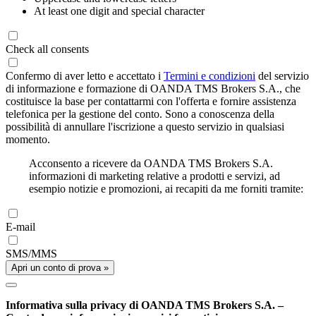
At least one digit and special character
Check all consents
Confermo di aver letto e accettato i
Termini e condizioni
del servizio
di informazione e formazione di OANDA TMS Brokers S.A., che
costituisce la base per contattarmi con l'offerta e fornire assistenza
telefonica per la gestione del conto. Sono a conoscenza della
possibilità di annullare l'iscrizione a questo servizio in qualsiasi
momento.
Acconsento a ricevere da OANDA TMS Brokers S.A.
informazioni di marketing relative a prodotti e servizi, ad
esempio notizie e promozioni, ai recapiti da me forniti tramite:
E-mail
SMS/MMS
Apri un conto di prova »
Informativa sulla privacy di OANDA TMS Brokers S.A. –